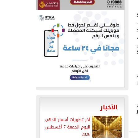
الأخبار
آخر تطورات أسعار الذهب
اليوم الجمعة 7 أغسطس
2026