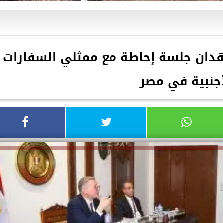
يعقدان جلسة إحاطة مع ممثلي السفارات
أجنبية في مصر