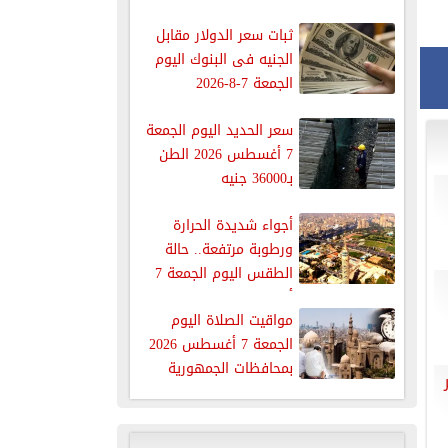
ثبات سعر الدولار مقابل
الجنيه فى البنوك اليوم
الجمعة 7-8-2026
سعر الحديد اليوم الجمعة
7 أغسطس 2026 الطن
بـ36000 جنيه
أجواء شديدة الحرارة
ورطوبة مرتفعة.. حالة
الطقس اليوم الجمعة 7
أغسطس 2026
مواقيت الصلاة اليوم
الجمعة 7 أغسطس 2026
بمحافظات الجمهورية