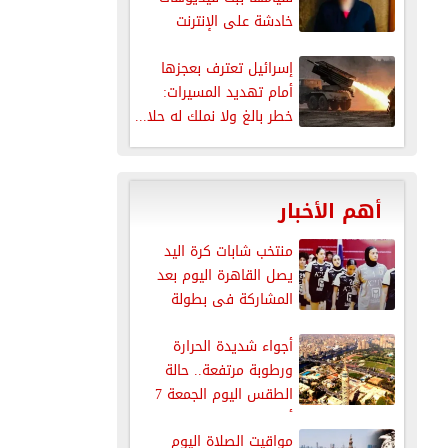
خادشة على الإنترنت
إسرائيل تعترف بعجزها
أمام تهديد المسيرات:
خطر بالغ ولا نملك له حلا...
أهم الأخبار
منتخب شابات كرة اليد
يصل القاهرة اليوم بعد
المشاركة فى بطولة
العالم
أجواء شديدة الحرارة
ورطوبة مرتفعة.. حالة
الطقس اليوم الجمعة 7
أغسطس 2026
مواقيت الصلاة اليوم