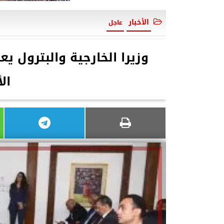
الأخبار
عاجل
وزيرا الخارجية والبترول 
ال