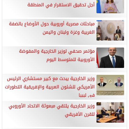
أجل تحقيق الاستقرار في المنطقة
مباحثات مصرية أوروبية حول الأوضاع بالضفة
الغربية وغزة ولبنان واليمن
مؤتمر صحفي لوزير الخارجية والمفوضة
الأوروبية للمتوسط اليوم
وزير الخارجية يبحث مع كبير مستشاري الرئيس
الأمريكي للشئون العربية والإفريقية التطورات
في ليبيا
وزير الخارجية يلتقي مبعوثة الاتحاد الأوروبي
للقرن الأفريقي