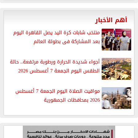
أهم الأخبار
منتخب شابات كرة اليد يصل القاهرة اليوم
بعد المشاركة فى بطولة العالم
أجواء شديدة الحرارة ورطوبة مرتفعة.. حالة
الطقس اليوم الجمعة 7 أغسطس 2026
مواقيت الصلاة اليوم الجمعة 7 أغسطس
2026 بمحافظات الجمهورية