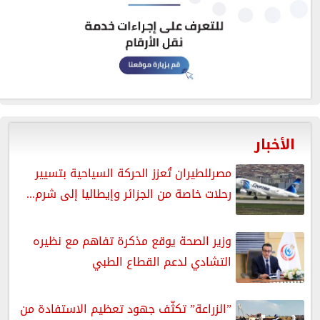
الأخبار
مصرللطيران تُعزز الحركة السياحية بتسيير
رحلات خاصة من الجزائر وإيطاليا إلى شرم...
وزير الصحة يوقع مذكرة تفاهم مع نظيره
التشادي لدعم القطاع الطبي
”الزراعة” تكثّف جهود تعظيم الاستفادة من