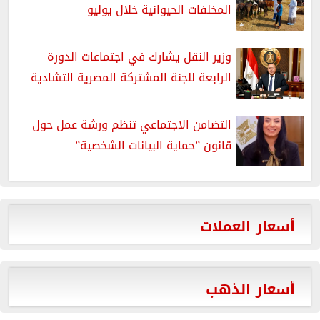
المخلفات الحيوانية خلال يوليو
وزير النقل يشارك في اجتماعات الدورة
الرابعة للجنة المشتركة المصرية التشادية
التضامن الاجتماعي تنظم ورشة عمل حول
قانون ”حماية البيانات الشخصية”
أسعار العملات
أسعار الذهب