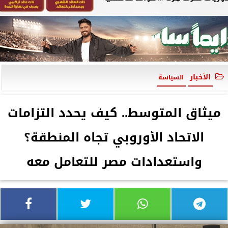
الأخبار
السياسة
ميثاق المتوسط.. كيف يحدد التزامات
الاتحاد الأوروبي تجاه المنطقة؟
واستعدادات مصر للتعامل معه