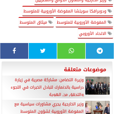
ودوبرافكا سويتشا المفوضة الأوروبية للمتوسط
المفوضة الأوروبية للمتوسط
ميثاق المتوسط
الاتحاد الأوروبي
موضوعات متعلقة
وزيرة التضامن: مشاركة مصرية في زيارة
دراسية بالدنمارك لتبادل الخبرات في اللجوء
والتحقق من الهوية
وزير الخارجية يجري مشاورات سياسية مع
المفوضة الأوروبية لشؤون المتوسط