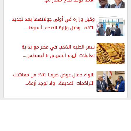
وكيل وزارة في أولى جولاتهما بعد تجديد
الثقة.. وكيل وزارة الصحة بأسيوط...
سعر الجنيه الذهب في مصر مع بداية
تعاملات اليوم الخميس 6 أغسطس...
اللواء جمال عوض صرفنا 91% من معاشات
التراكمات القديمة.. ولا توجد أزمة...