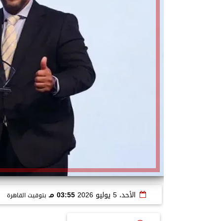
الأحد، 5 يوليو 2026
03:55 مـ
بتوقيت القاهرة