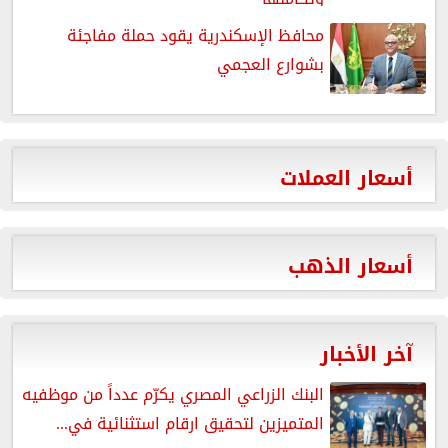
محافظ الإسكندرية يقود حملة مفاجئة
بشوارع العجمي
أسعار العملات
أسعار الذهب
آخر الأخبار
البنك الزراعي المصري يكرّم عدداً من موظفيه
المتميزين لتحقيق ارقام استثنائية في...