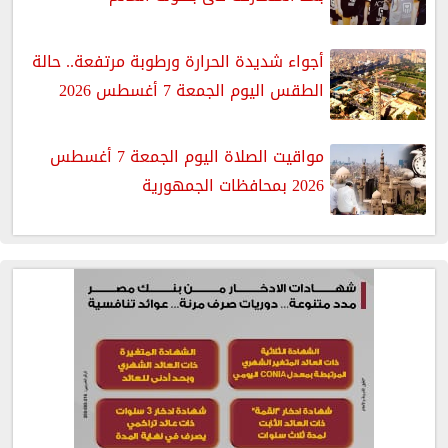
أجواء شديدة الحرارة ورطوبة مرتفعة.. حالة
الطقس اليوم الجمعة 7 أغسطس 2026
مواقيت الصلاة اليوم الجمعة 7 أغسطس
2026 بمحافظات الجمهورية