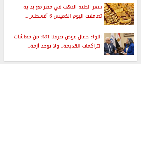
سعر الجنيه الذهب في مصر مع بداية
تعاملات اليوم الخميس 6 أغسطس...
اللواء جمال عوض صرفنا 91% من معاشات
التراكمات القديمة.. ولا توجد أزمة...