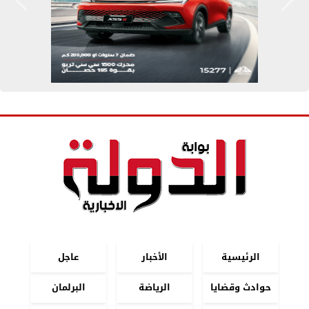
الرئيسية
الأخبار
عاجل
حوادث وقضايا
الرياضة
البرلمان