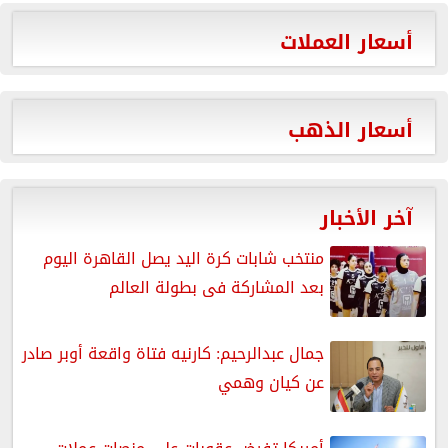
أسعار العملات
أسعار الذهب
آخر الأخبار
منتخب شابات كرة اليد يصل القاهرة اليوم
بعد المشاركة فى بطولة العالم
جمال عبدالرحيم: كارنيه فتاة واقعة أوبر صادر
عن كيان وهمي