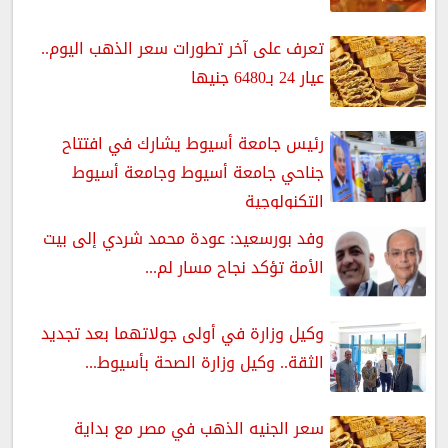
تعرف على آخر تطورات سعر الذهب اليوم..
عيار 24 بـ6480 جنيها
رئيس جامعة أسيوط يشارك في افتتاح
جناحي جامعة أسيوط وجامعة أسيوط
التكنولوجية
وفد بورسعيد: عودة محمد شردي إلى بيت
الأمة تؤكد نجاح مسار لم...
وكيل وزارة في أولى جولاتهما بعد تجديد
الثقة.. وكيل وزارة الصحة بأسيوط...
سعر الجنيه الذهب في مصر مع بداية