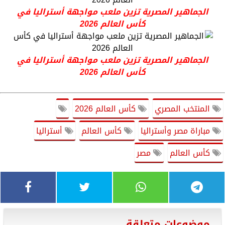
الجماهير المصرية تزين ملعب مواجهة أستراليا في
كأس العالم 2026
الجماهير المصرية تزين ملعب مواجهة أستراليا في
كأس العالم 2026
المنتخب المصري
كأس العالم 2026
مباراة مصر وأستراليا
كأس العالم
أستراليا
كأس العالم
مصر
موضوعات متعلقة