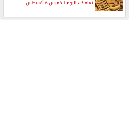
تعاملات اليوم الخميس 6 أغسطس...