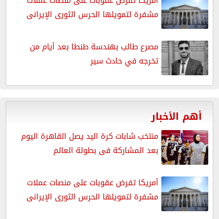
أمريكا تفرض عقوبات على منصات عملات
مشفرة لتمويلها الحرس الثورى الإيرانى
مصرع طالب بهندسة طنطا بعد أيام من
تخرجه في حادث سير
أهم الأخبار
منتخب شابات كرة اليد يصل القاهرة اليوم
بعد المشاركة فى بطولة العالم
أمريكا تفرض عقوبات على منصات عملات
مشفرة لتمويلها الحرس الثورى الإيرانى