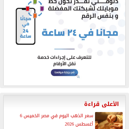
الأعلى قراءة
سعر الذهب اليوم في مصر الخميس 6
أغسطس 2026