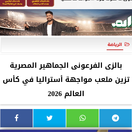
الرياضة
بالزى الفرعونى الجماهير المصرية
تزين ملعب مواجهة أستراليا في كأس
العالم 2026