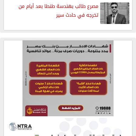
مصرع طالب بهندسة طنطا بعد أيام من
تخرجه في حادث سير