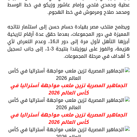
عطية وحمدي فتحي وإمام عاشور وزيكو في خط الوسط
ومحمد صلاح ومرموش في خط الهجوم.
ويطمح منتخب مصر بقيادة حسام حسن إلى استثمار نتائجه
المميزة في دور المجموعات، بعدما حقق عدة أرقام تاريخية
أبرزها التأهل لأول مرة إلى دور الـ16، وعدم التعرض لأي
هزيمة، والفوز على نيوزيلندا بنتيجة 3-1، إلى جانب تسجيل
5 أهداف في مرحلة المجموعات.
الجماهير المصرية تزين ملعب مواجهة أستراليا في
كأس العالم 2026
الجماهير المصرية تزين ملعب مواجهة أستراليا في
كأس العالم 2026