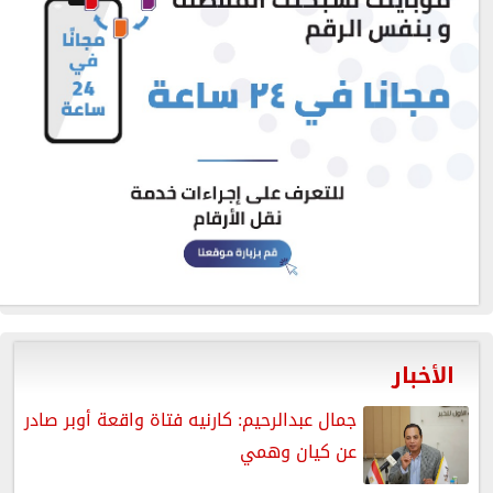
الأخبار
جمال عبدالرحيم: كارنيه فتاة واقعة أوبر صادر
عن كيان وهمي