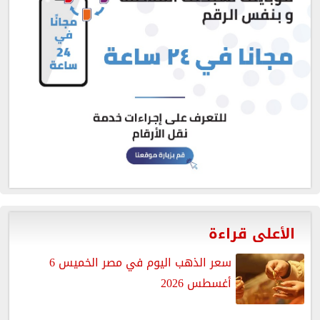
الأعلى قراءة
سعر الذهب اليوم في مصر الخميس 6
أغسطس 2026