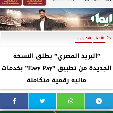
الأخبار
التكنولوجيا
”البريد المصري” يطلق النسخة
الجديدة من تطبيق ”Easy Pay” بخدمات
مالية رقمية متكاملة