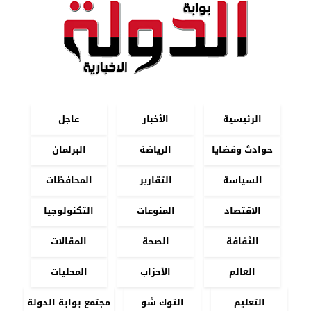
الرئيسية
الأخبار
عاجل
حوادث وقضايا
الرياضة
البرلمان
السياسة
التقارير
المحافظات
الاقتصاد
المنوعات
التكنولوجيا
الثقافة
الصحة
المقالات
العالم
الأحزاب
المحليات
التعليم
التوك شو
مجتمع بوابة الدولة