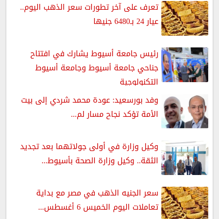
تعرف على آخر تطورات سعر الذهب اليوم..
عيار 24 بـ6480 جنيها
رئيس جامعة أسيوط يشارك في افتتاح
جناحي جامعة أسيوط وجامعة أسيوط
التكنولوجية
وفد بورسعيد: عودة محمد شردي إلى بيت
الأمة تؤكد نجاح مسار لم...
وكيل وزارة في أولى جولاتهما بعد تجديد
الثقة.. وكيل وزارة الصحة بأسيوط...
سعر الجنيه الذهب في مصر مع بداية
تعاملات اليوم الخميس 6 أغسطس...