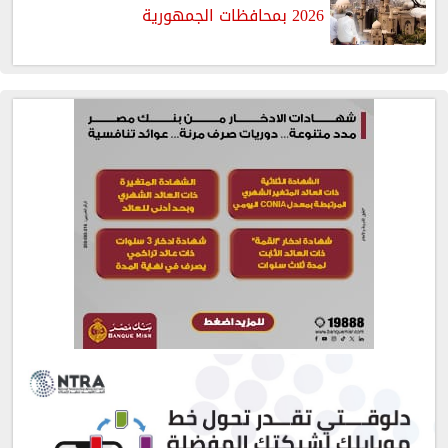
2026 بمحافظات الجمهورية