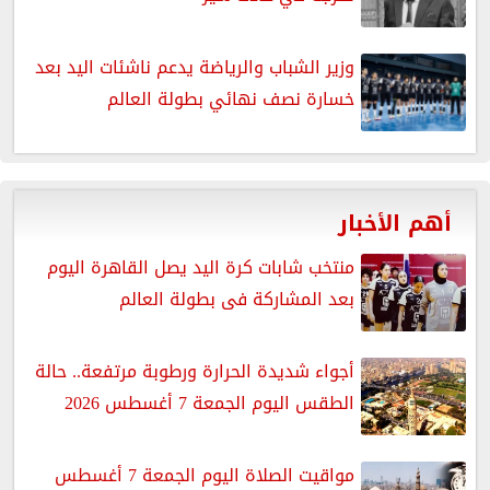
وزير الشباب والرياضة يدعم ناشئات اليد بعد
خسارة نصف نهائي بطولة العالم
أهم الأخبار
منتخب شابات كرة اليد يصل القاهرة اليوم
بعد المشاركة فى بطولة العالم
أجواء شديدة الحرارة ورطوبة مرتفعة.. حالة
الطقس اليوم الجمعة 7 أغسطس 2026
مواقيت الصلاة اليوم الجمعة 7 أغسطس