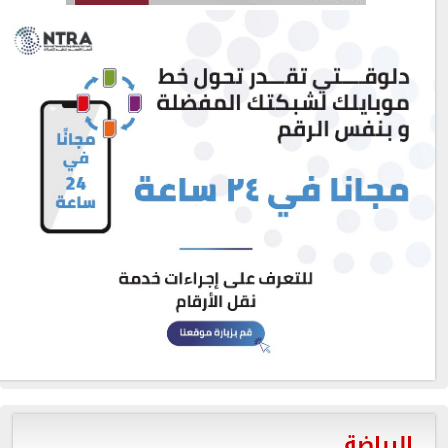
الرياضة