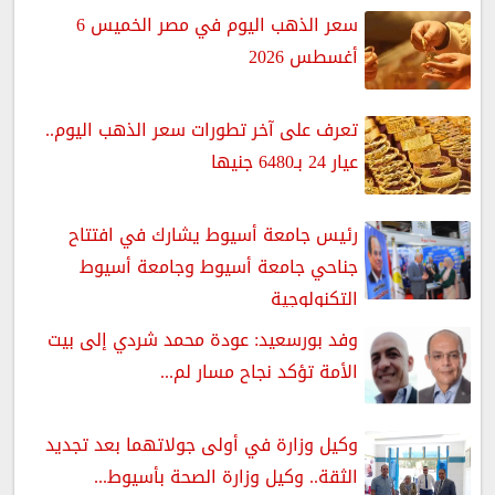
سعر الذهب اليوم في مصر الخميس 6
أغسطس 2026
تعرف على آخر تطورات سعر الذهب اليوم..
عيار 24 بـ6480 جنيها
رئيس جامعة أسيوط يشارك في افتتاح
جناحي جامعة أسيوط وجامعة أسيوط
التكنولوجية
وفد بورسعيد: عودة محمد شردي إلى بيت
الأمة تؤكد نجاح مسار لم...
وكيل وزارة في أولى جولاتهما بعد تجديد
الثقة.. وكيل وزارة الصحة بأسيوط...