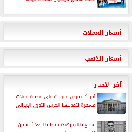
أسعار العملات
أسعار الذهب
آخر الأخبار
أمريكا تفرض عقوبات على منصات عملات
مشفرة لتمويلها الحرس الثورى الإيرانى
مصرع طالب بهندسة طنطا بعد أيام من