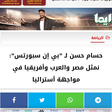
الرياضة
حسام حسن لـ ”بي إن سبورتس”:
نمثل مصر والعرب وأفريقيا في
مواجهة أستراليا