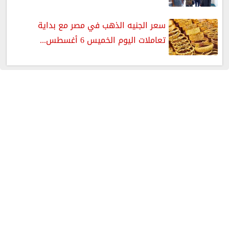
سعر الجنيه الذهب في مصر مع بداية
تعاملات اليوم الخميس 6 أغسطس...