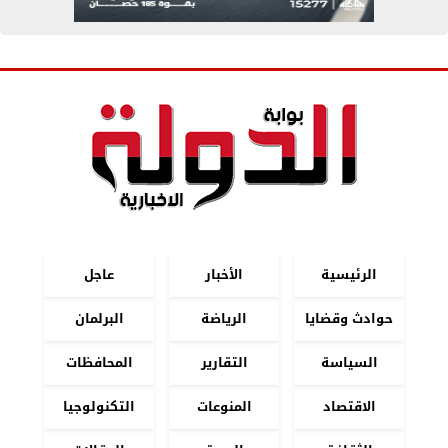
الرئيسية
الأخبار
عاجل
حوادث وقضايا
الرياضة
البرلمان
السياسة
التقارير
المحافظات
الاقتصاد
المنوعات
التكنولوجيا