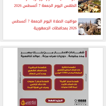
الطقس اليوم الجمعة 7 أغسطس 2026
مواقيت الصلاة اليوم الجمعة 7 أغسطس
2026 بمحافظات الجمهورية