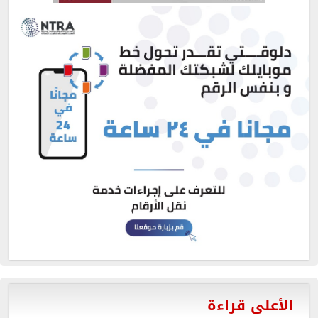
الأعلى قراءة