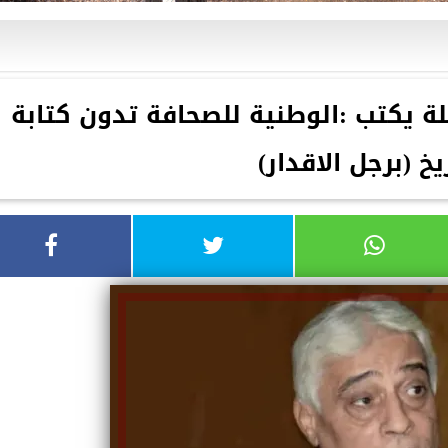
 يكتب :الوطنية للصحافة تدون كتابة
يخ (برجل الاقدار)