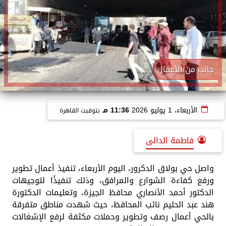
جانب من الأعمال
الأربعاء، 1 يوليو 2026
11:36 مـ
بتوقيت القاهرة
فاطمة الدالى
واصل حي بولاق الدكرور، اليوم الأربعاء، تنفيذ أعمال تطوير
ورفع كفاءة الشوارع والمرافق، وذلك تنفيذًا لتوجيهات
الدكتور أحمد الأنصاري محافظ الجيزة، وتعليمات الدكتورة
هند عبد الحليم نائب المحافظ، حيث شهدت مناطق متفرقة
بالحي أعمال رصف وتطوير وحملات مكثفة لرفع الإشغالات