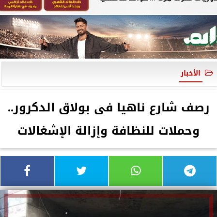
الأخبار
رصف شارع ناهيا فى بولاق الدكرور..
وحملات للنظافة وإزالة الإشغالات