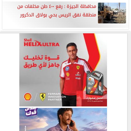
محافظة الجيزة : رفع ٤٠٠ طن مخلفات من
منطقة نفق الريس بحي بولاق الدكرور