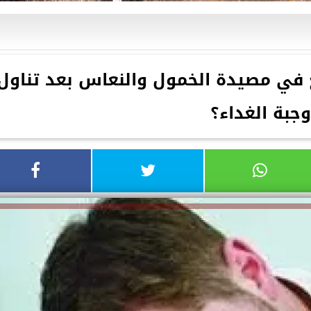
قع في مصيدة الخمول والنعاس بعد تناول
وجبة الغداء؟