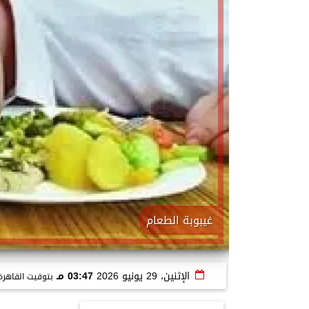
غيبوبة الطعام
الإثنين، 29 يونيو 2026
03:47 مـ
بتوقيت القاهرة