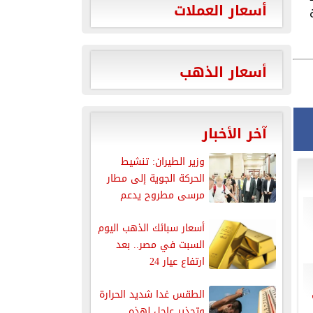
أسعار العملات
أسعار الذهب
آخر الأخبار
وزير الطيران: تنشيط
الحركة الجوية إلى مطار
مرسى مطروح يدعم
جهود التنمية...
أسعار سبائك الذهب اليوم
السبت في مصر.. بعد
ارتفاع عيار 24
الطقس غدا شديد الحرارة
وتحذير عاجل لهذه