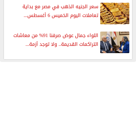
سعر الجنيه الذهب في مصر مع بداية
تعاملات اليوم الخميس 6 أغسطس...
اللواء جمال عوض صرفنا 91% من معاشات
التراكمات القديمة.. ولا توجد أزمة...