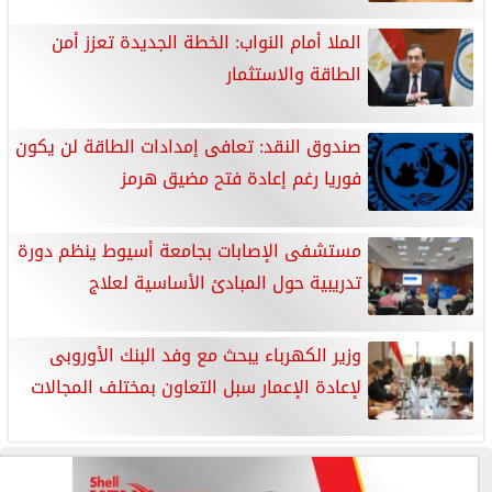
الملا أمام النواب: الخطة الجديدة تعزز أمن
الطاقة والاستثمار
صندوق النقد: تعافى إمدادات الطاقة لن يكون
فوريا رغم إعادة فتح مضيق هرمز
مستشفى الإصابات بجامعة أسيوط ينظم دورة
تدريبية حول المبادئ الأساسية لعلاج
وزير الكهرباء يبحث مع وفد البنك الأوروبى
لإعادة الإعمار سبل التعاون بمختلف المجالات