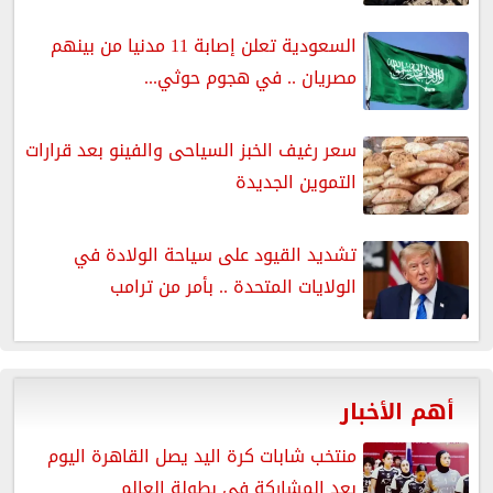
السعودية تعلن إصابة 11 مدنيا من بينهم
مصريان .. في هجوم حوثي...
سعر رغيف الخبز السياحى والفينو بعد قرارات
التموين الجديدة
تشديد القيود على سياحة الولادة في
الولايات المتحدة .. بأمر من ترامب
أهم الأخبار
منتخب شابات كرة اليد يصل القاهرة اليوم
بعد المشاركة فى بطولة العالم