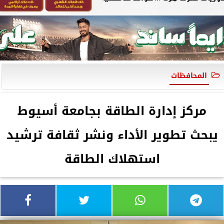
المحافظات
مركز إدارة الطاقة بجامعة أسيوط
يبحث تطوير الأداء ونشر ثقافة ترشيد
استهلاك الطاقة