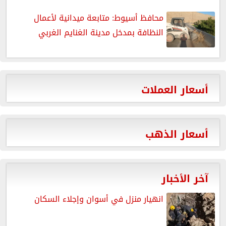
محافظ أسيوط: متابعة ميدانية لأعمال
النظافة بمدخل مدينة الغنايم الغربي
أسعار العملات
أسعار الذهب
آخر الأخبار
انهيار منزل في أسوان وإجلاء السكان