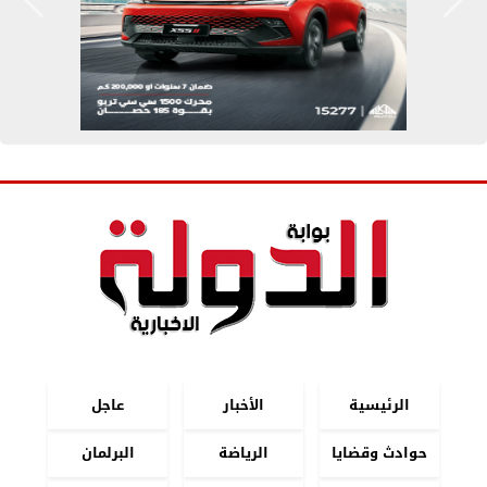
الرئيسية
الأخبار
عاجل
حوادث وقضايا
الرياضة
البرلمان