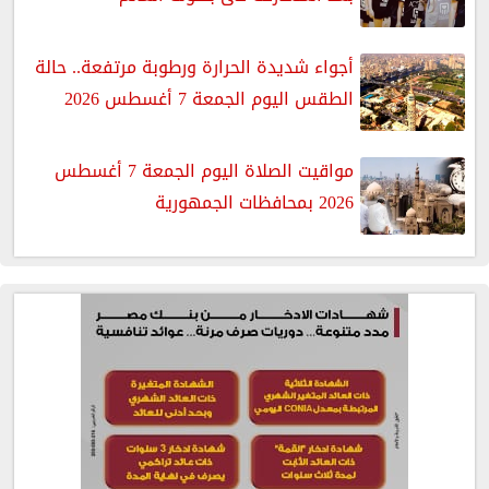
أجواء شديدة الحرارة ورطوبة مرتفعة.. حالة
الطقس اليوم الجمعة 7 أغسطس 2026
مواقيت الصلاة اليوم الجمعة 7 أغسطس
2026 بمحافظات الجمهورية