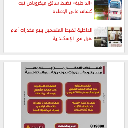
«الداخلية» تضبط سائق ميكروباص ثبت
كشاف عالى الإضاءة
الداخلية تضبط المتهمين ببيع مخدرات أمام
منزل في الإسكندرية