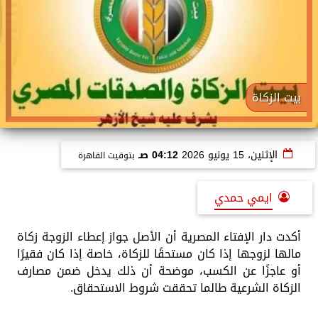
بيت الزكاة
الإثنين، 15 يونيو 2026
04:12 صـ
بتوقيت القاهرة
ايمي حمدي
أكدت دار الإفتاء المصرية أن الأصل جواز إعطاء الزوجة زكاة
مالها لزوجها إذا كان مستحقًا للزكاة، خاصة إذا كان فقيرًا
أو عاجزًا عن الكسب، موضحة أن ذلك يدخل ضمن مصارف
الزكاة الشرعية طالما تحققت شروط الاستحقاق.