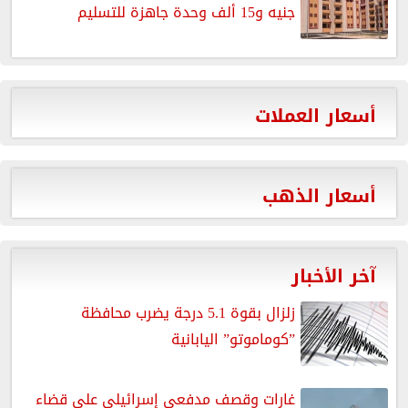
جنيه و15 ألف وحدة جاهزة للتسليم
أسعار العملات
أسعار الذهب
آخر الأخبار
زلزال بقوة 5.1 درجة يضرب محافظة
”كوماموتو” اليابانية
غارات وقصف مدفعى إسرائيلى على قضاء