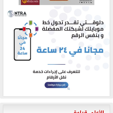
الأعلى قراءة