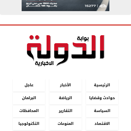
الرئيسية
الأخبار
عاجل
حوادث وقضايا
الرياضة
البرلمان
السياسة
التقارير
المحافظات
الاقتصاد
المنوعات
التكنولوجيا