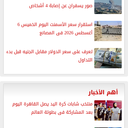
صور يسفران عن إصابة 4 أشخاص
استقرار سعر الأسمنت اليوم الخميس 6
أغسطس 2026 فى المصانع
تعرف على سعر الدولار مقابل الجنيه قبل بدء
التداول
أهم الأخبار
منتخب شابات كرة اليد يصل القاهرة اليوم
بعد المشاركة فى بطولة العالم