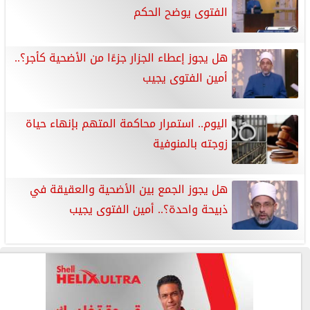
الفتوى يوضح الحكم
هل يجوز إعطاء الجزار جزءًا من الأضحية كأجر؟..
أمين الفتوى يجيب
اليوم.. استمرار محاكمة المتهم بإنهاء حياة
زوجته بالمنوفية
هل يجوز الجمع بين الأضحية والعقيقة في
ذبيحة واحدة؟.. أمين الفتوى يجيب