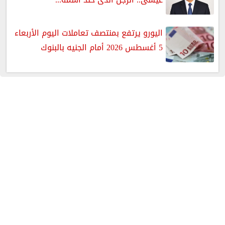
اليورو يرتفع بمنتصف تعاملات اليوم الأربعاء
5 أغسطس 2026 أمام الجنيه بالبنوك