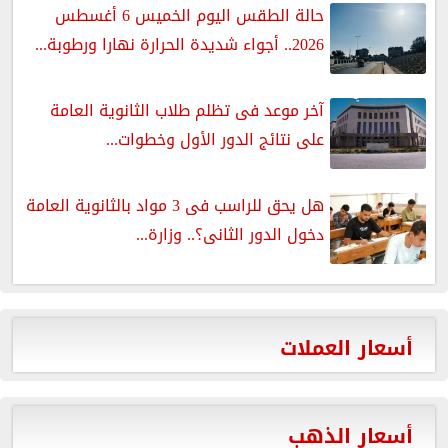
حالة الطقس اليوم الخميس 6 أغسطس
2026.. أجواء شديدة الحرارة نهارا ورطوبة...
آخر موعد فى تظلم طلاب الثانوية العامة
على نتائج الدور الأول وخطوات...
هل يحق للراسب فى 3 مواد بالثانوية العامة
دخول الدور الثانى؟.. وزارة...
أسعار العملات
أسعار الذهب