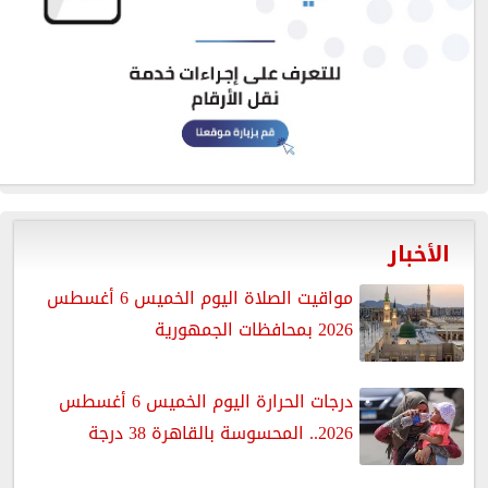
الأخبار
مواقيت الصلاة اليوم الخميس 6 أغسطس
2026 بمحافظات الجمهورية
درجات الحرارة اليوم الخميس 6 أغسطس
2026.. المحسوسة بالقاهرة 38 درجة