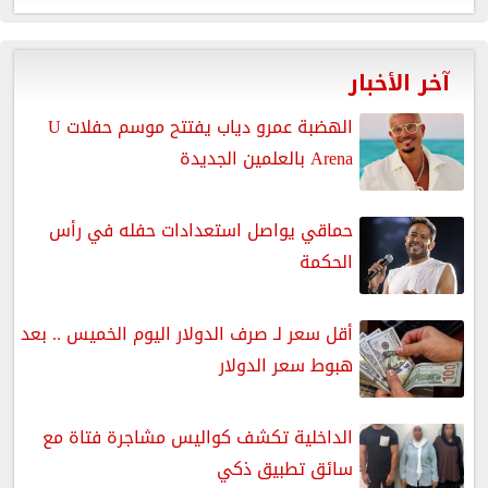
آخر الأخبار
الهضبة عمرو دياب يفتتح موسم حفلات U
Arena بالعلمين الجديدة
حماقي يواصل استعدادات حفله في رأس
الحكمة
أقل سعر لـ صرف الدولار اليوم الخميس .. بعد
هبوط سعر الدولار
الداخلية تكشف كواليس مشاجرة فتاة مع
سائق تطبيق ذكي