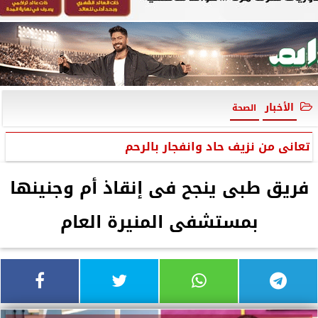
الأخبار
الصحة
تعانى من نزيف حاد وانفجار بالرحم
فريق طبى ينجح فى إنقاذ أم وجنينها
بمستشفى المنيرة العام