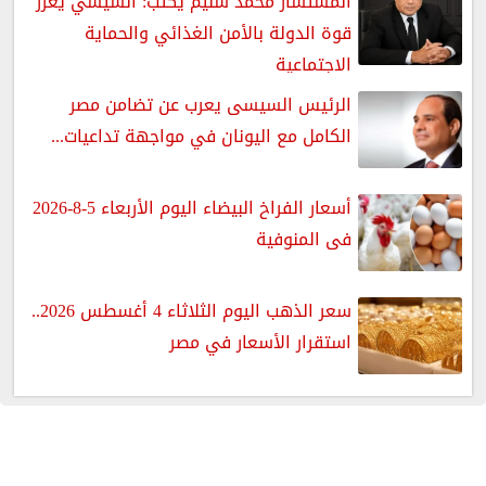
المستشار محمد سليم يكتب: السيسي يعزز
قوة الدولة بالأمن الغذائي والحماية
الاجتماعية
الرئيس السيسى يعرب عن تضامن مصر
الكامل مع اليونان في مواجهة تداعيات...
أسعار الفراخ البيضاء اليوم الأربعاء 5-8-2026
فى المنوفية
سعر الذهب اليوم الثلاثاء 4 أغسطس 2026..
استقرار الأسعار في مصر