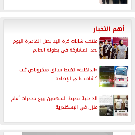
أهم الأخبار
منتخب شابات كرة اليد يصل القاهرة اليوم
بعد المشاركة فى بطولة العالم
«الداخلية» تضبط سائق ميكروباص ثبت
كشاف عالى الإضاءة
الداخلية تضبط المتهمين ببيع مخدرات أمام
منزل في الإسكندرية