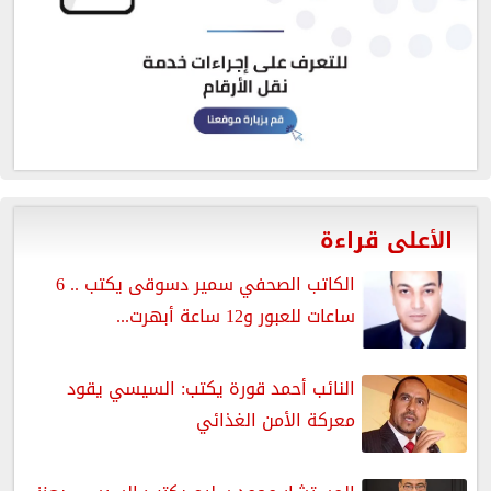
الأعلى قراءة
الكاتب الصحفي سمير دسوقى يكتب .. 6
ساعات للعبور و12 ساعة أبهرت...
النائب أحمد قورة يكتب: السيسي يقود
معركة الأمن الغذائي