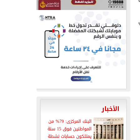
الأخبار
البنك المركزى: 79% من
المواطنين فوق 15 سنة
يمتلكون حسابات نشطة