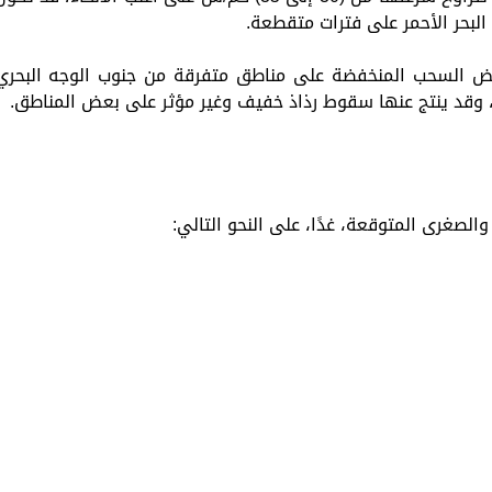
البحر الأحمر على فترات متقطعة.
ض السحب المنخفضة على مناطق متفرقة من جنوب الوجه البحري
، وقد ينتج عنها سقوط رذاذ خفيف وغير مؤثر على بعض المناطق.
لصغرى المتوقعة، غدًا، على النحو التالي: