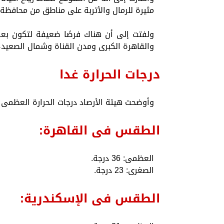
مثيرة للرمال والأتربة على مناطق من محافظة 
ولفتت إلى أن هناك فرصًا ضعيفة لتكون بع
والقاهرة الكبرى ومدن القناة وشمال الصعيد
درجات الحرارة غدا
وأوضحت هيئة الأرصاد درجات الحرارة العظمى وا
الطقس فى القاهرة:
العظمى: 36 درجة.
الصغرى: 23 درجة.
الطقس فى الإسكندرية: