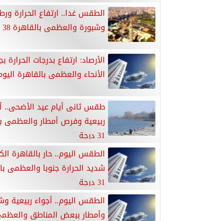
الطقس غدا.. ارتفاع الحرارة ورط
وشبورة والعظمى بالقاهرة 38 درجة
الأرصاد: ارتفاع بدرجات الحرارة ب
الأنحاء والعظمى بالقاهرة اليوم 33 درج
طقس ثانى أيام عيد الأضحى.. أ
ربيعية وفرص أمطار والعظمى با
31 درجة
الطقس اليوم.. حار بالقاهرة الك
شديد الحرارة جنوبا والعظمى با
31 درجة
الطقس اليوم.. أجواء ربيعية وش
وأمطار ببعض المناطق والعظم