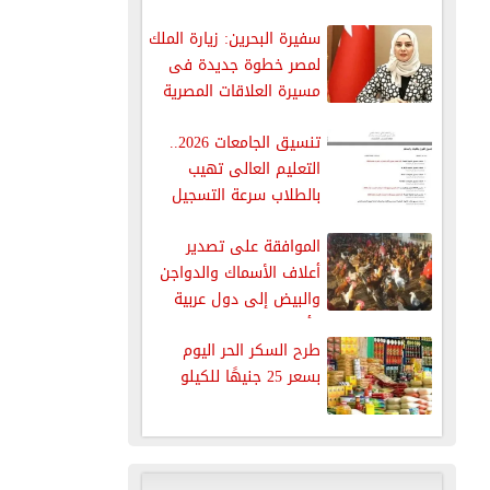
سفيرة البحرين: زيارة الملك
لمصر خطوة جديدة فى
مسيرة العلاقات المصرية
البحرينية
تنسيق الجامعات 2026..
التعليم العالى تهيب
بالطلاب سرعة التسجيل
للاختبارات
الموافقة على تصدير
أعلاف الأسماك والدواجن
والبيض إلى دول عربية
وأجنبية
طرح السكر الحر اليوم
بسعر 25 جنيهًا للكيلو