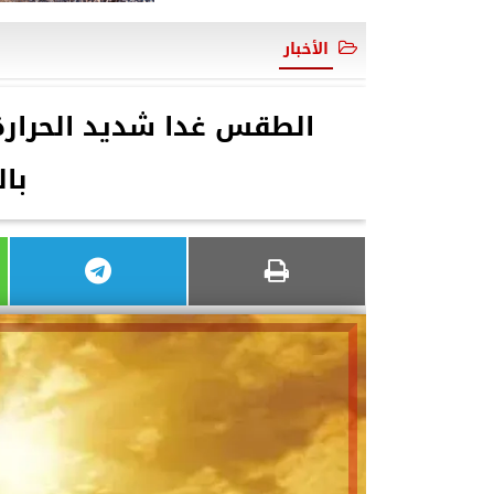
الأخبار
الطقس غدا شديد الحرارة
بالق