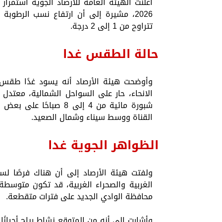
2026، مشيرة إلى أن ارتفاع نسب الرطو
تتراوح من 1 إلى 2 درجة.
حالة الطقس غدا
وأوضحت هيئة الأرصاد أنه يسود غدًا طقس مع
الانحاء، حار على السواحل الشمالية، معتدل ا
شبورة مائية من 4 إلى 8
القناة ووسط سيناء وشمال الصعيد.
الظواهر الجوية غدا
ولفتت هيئة الأرصاد إلى أن هناك فرصًا ل
محافظة الوادي الجديد على فترات متقطعة.