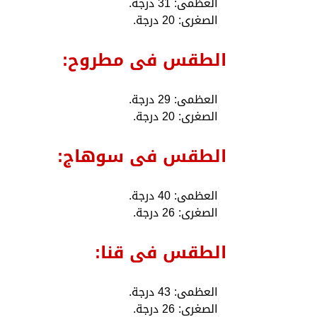
العظمى: 31 درجة.
الصغرى: 20 درجة.
الطقس فى مطروح:
العظمى: 29 درجة.
الصغرى: 20 درجة.
الطقس فى سوهاج:
العظمى: 40 درجة.
الصغرى: 26 درجة.
الطقس فى قنا:
العظمى: 43 درجة.
الصغرى: 26 درجة.