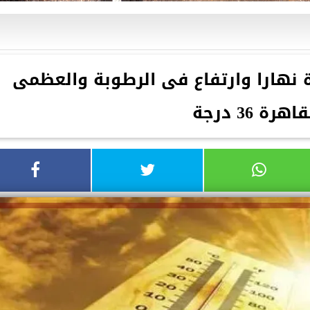
 نهارا وارتفاع فى الرطوبة والعظمى
اهرة 36 درجة