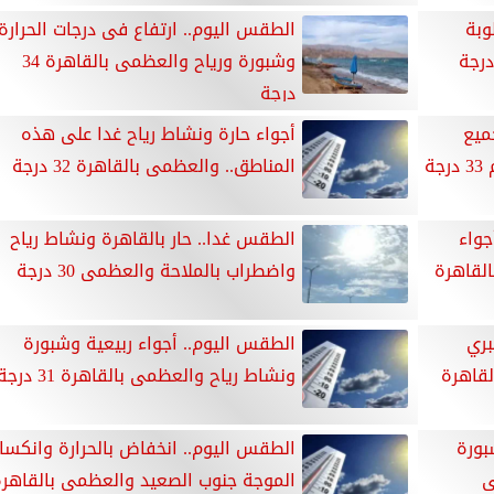
وبة
الطقس اليوم.. ارتفاع فى درجات الحرارة
وشبورة ورياح والعظمى بالقاهرة 34
درجة
جميع
أجواء حارة ونشاط رياح غدا على هذه
ة
المناطق.. والعظمى بالقاهرة 32 درجة
جواء
الطقس غدا.. حار بالقاهرة ونشاط رياح
لقاهرة
واضطراب بالملاحة والعظمى 30 درجة
بري
الطقس اليوم.. أجواء ربيعية وشبورة
لقاهرة
ونشاط رياح والعظمى بالقاهرة 31 درجة
بورة
الطقس اليوم.. انخفاض بالحرارة وانكسار
ى
الموجة جنوب الصعيد والعظمى بالقاهر