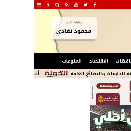
مستشار التحرير
محمود نفادي
افظات
الاقتصاد
المنوعات
أنس وائل ينتقل إلى الاتحاد 