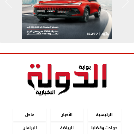
الرئيسية
الأخبار
عاجل
حوادث وقضايا
الرياضة
البرلمان