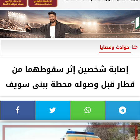
حوادث وقضايا
إصابة شخصين إثر سقوطهما من
قطار قبل وصوله محطة ببنى سويف