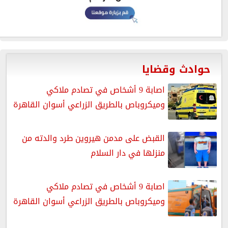
حوادث وقضايا
اصابة 9 أشخاص في تصادم ملاكي
وميكروباص بالطريق الزراعي أسوان القاهرة
القبض على مدمن هيروين طرد والدته من
منزلها في دار السلام
اصابة 9 أشخاص في تصادم ملاكي
وميكروباص بالطريق الزراعي أسوان القاهرة