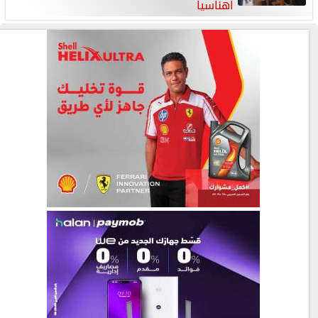
اهناسيا