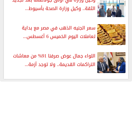
الثقة.. وكيل وزارة الصحة بأسيوط...
سعر الجنيه الذهب في مصر مع بداية
تعاملات اليوم الخميس 6 أغسطس...
اللواء جمال عوض صرفنا 91% من معاشات
التراكمات القديمة.. ولا توجد أزمة...