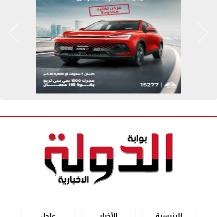
الرئيسية
الأخبار
عاجل