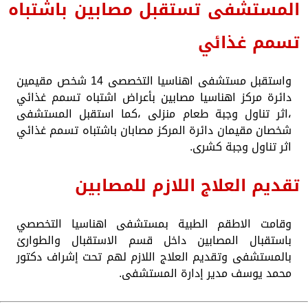
المستشفى تستقبل مصابين باشتباه
تسمم غذائي
واستقبل مستشفى اهناسيا التخصصى 14 شخص مقيمين
دائرة مركز اهناسيا مصابين بأعراض اشتباه تسمم غذائي
،اثر تناول وجبة طعام منزلى ،كما استقبل المستشفى
شخصان مقيمان دائرة المركز مصابان باشتباه تسمم غذائي
اثر تناول وجبة كشرى.
تقديم العلاج اللازم للمصابين
وقامت الاطقم الطبية بمستشفى اهناسيا التخصصي
باستقبال المصابين داخل قسم الاستقبال والطوارئ
بالمستشفى وتقديم العلاج اللازم لهم تحت إشراف دكتور
محمد يوسف مدير إدارة المستشفى.