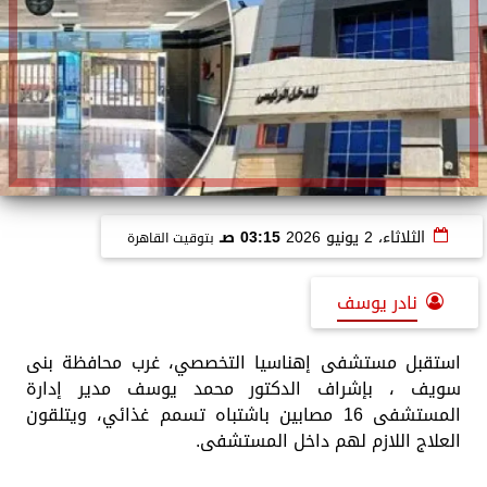
الثلاثاء، 2 يونيو 2026
03:15 صـ
بتوقيت القاهرة
نادر يوسف
استقبل مستشفى إهناسيا التخصصي، غرب محافظة بنى
سويف ، بإشراف الدكتور محمد يوسف مدير إدارة
المستشفى 16 مصابين باشتباه تسمم غذائي، ويتلقون
العلاج اللازم لهم داخل المستشفى.