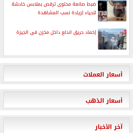
ضبط صانعة محتوى ترقص بملابس خادشة
للحياء لزيادة نسب المشاهدة
إخماد حريق اندلع داخل مخزن فى الجيزة
أسعار العملات
أسعار الذهب
آخر الأخبار