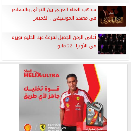
مواهب الغناء العربى بين التراثى والمعاصر
فى معهد الموسيقى.. الخميس
أغانى الزمن الجميل لفرقة عبد الحليم نويرة
فى الأوبرا.. 22 مايو