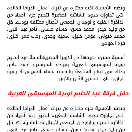
وتضم الأمسية نخبة مختارة من تترات أعمال الدراما الخالده
التى تجاوزت حدود الشاشة الصغيرة لتصبح جزءا أصيلا من
الذاكرة الفنية والوجدان الجمعى لأجيال مختلفة يؤديها كل
من وليد حيدر، محمد حسن، حسام حسنى، تامر عبد النبى،
محمد متولى، مؤمن خليل، سمية وجدى، رحاب عمر، كنزى،
فرح الموجى.
أمسية مميزة تقيمها دار الاوبرا المصريهلفرقة عبد الحليم
نويرة للموسيقى العربية بقيادة المايسترو أحمد عامر،
وذلك في تمام السابعة والنصف مساء الخميس 4 يونيو
الجاري، على المسرح الكبير بالأوبرا.
حفل فرقة عبد الحليم نويرة للموسيقى العربية
وتضم الأمسية نخبة مختارة من تترات أعمال الدراما الخالده
التى تجاوزت حدود الشاشة الصغيرة لتصبح جزءا أصيلا من
الذاكرة الفنية والوجدان الجمعى لأجيال مختلفة يؤديها كل
من وليد حيدر، محمد حسن، حسام حسنى، تامر عبد النبى،