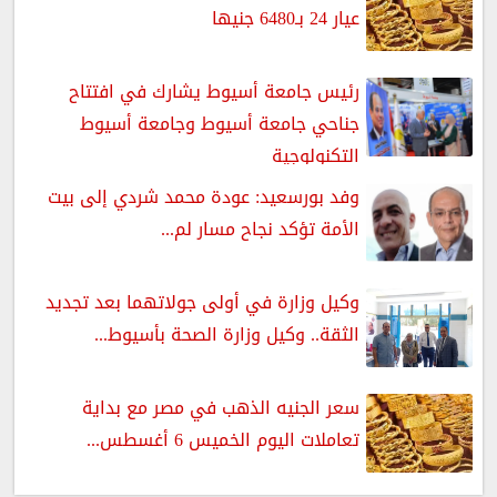
عيار 24 بـ6480 جنيها
رئيس جامعة أسيوط يشارك في افتتاح
جناحي جامعة أسيوط وجامعة أسيوط
التكنولوجية
وفد بورسعيد: عودة محمد شردي إلى بيت
الأمة تؤكد نجاح مسار لم...
وكيل وزارة في أولى جولاتهما بعد تجديد
الثقة.. وكيل وزارة الصحة بأسيوط...
سعر الجنيه الذهب في مصر مع بداية
تعاملات اليوم الخميس 6 أغسطس...