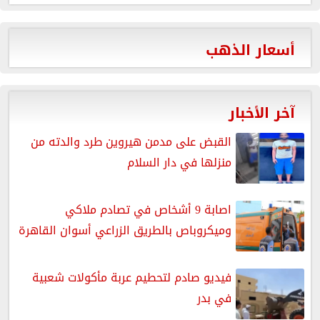
أسعار الذهب
آخر الأخبار
القبض على مدمن هيروين طرد والدته من
منزلها في دار السلام
اصابة 9 أشخاص في تصادم ملاكي
وميكروباص بالطريق الزراعي أسوان القاهرة
فيديو صادم لتحطيم عربة مأكولات شعبية
في بدر