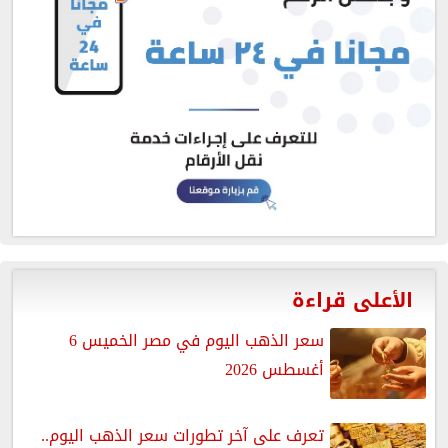
الأعلى قراءة
سعر الذهب اليوم في مصر الخميس 6
أغسطس 2026
تعرف على آخر تطورات سعر الذهب اليوم..