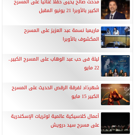
مدحت صالح يحيى حفلا غنائيا على المسرح
الكبير بالأوبرا 21 يونيو المقبل
ماريمبا نسمة عبد العزيز على المسرح
المكشوف بالأوبرا
ليلة فى حب عبد الوهاب على المسرح الكبير..
22 مايو
شهرذاد لفرقة الرقص الحديث على المسرح
الكبير 15 مايو
أعمال كلاسيكية عالمية لوتريات الإسكندرية
على مسرح سيد درويش