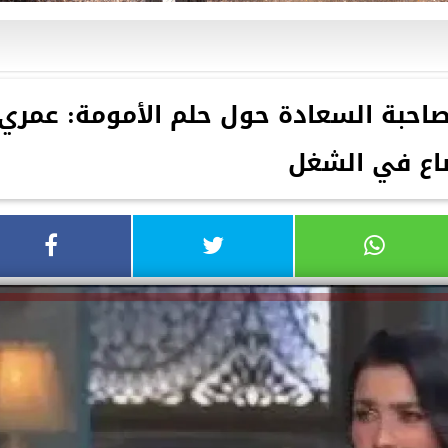
 صاحبة السعادة حول حلم الأمومة: عمري
اع في الشغل