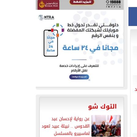
د
التوك شو
عن رواية لإحسان عبد
القدوس .. نبيلة عبيد تعود
لماسبيرو بالمسلسل