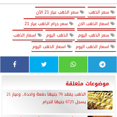
سعر الذهب
سعر الذهب عيار 21 الآن
اسعار الذهب الان
سعر جرام الذهب عيار 21
سعر الذهب اليوم
الذهب اليوم
اسعار الذهب
اسعار الذهب اليوم
اسعار الذهب اليوم
موضوعات متعلقة
الذهب يفقد 70 جنيها دفعة واحدة.. وعيار 21
يسجل 6725 جنيها للجرام