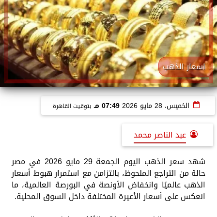
اسعار الذهب
الخميس، 28 مايو 2026
07:49 مـ
بتوقيت القاهرة
عبد الناصر محمد
شهد سعر الذهب اليوم الجمعة 29 مايو 2026 في مصر
حالة من التراجع الملحوظ، بالتزامن مع استمرار هبوط أسعار
الذهب عالميًا وانخفاض الأونصة في البورصة العالمية، ما
انعكس على أسعار الأعيرة المختلفة داخل السوق المحلية.