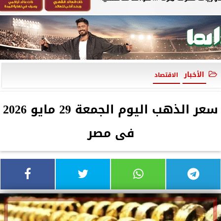
الأخبار
الاقتصاد
سعر الذهب اليوم الجمعة 29 مايو 2026
فى مصر