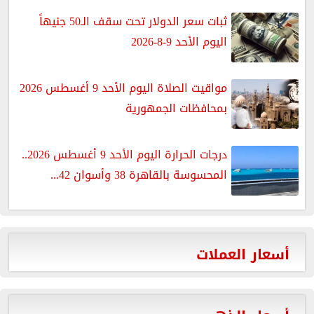
ثبات سعر الدولار تحت سقف الـ50 جنيهاً
اليوم الأحد 9-8-2026
مواقيت الصلاة اليوم الأحد 9 أغسطس 2026
بمحافظات الجمهورية
درجات الحرارة اليوم الأحد 9 أغسطس 2026..
المحسوسة بالقاهرة 38 وأسوان 42...
أسعار العملات