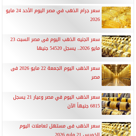
سعر جرام الذهب في مصر اليوم الأحد 24 مايو
2026
سعر الجنيه الذهب اليوم فى مصر السبت 23
مايو 2026.. يسجل 54520 جنيها
سعر الذهب اليوم الجمعة 22 مايو 2026 فى
مصر
سعر الذهب اليوم في مصر وعيار 21 يسجل
6815 جنيهاً الآن
سعر الذهب فى مستهل تعاملات اليوم
الخميس 21 مايو 2026