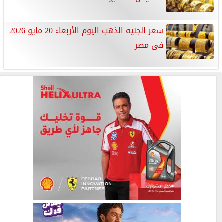
سعر الجنيه الذهب اليوم الأربعاء 20 مايو 2026
فى مصر