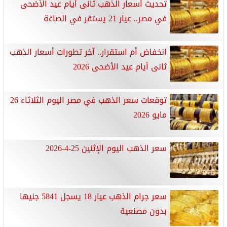
تحديث أسعار الذهب ثانى أيام عيد الأضحى
في مصر.. عيار 21 يستقر في الصاغة
انخفاض أم استقرار.. آخر تطورات أسعار الذهب
ثانى أيام عيد الأضحى 2026
توقعات سعر الذهب في مصر اليوم الثلاثاء 26
مايو 2026
سعر الذهب اليوم الإثنين 25-4-2026
سعر جرام الذهب عيار 18 يسجل 5841 جنيها
بدون مصنعية