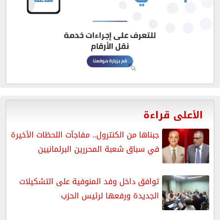
الأعلى قراءة
جبناها من الكنترول.. مفاجآت اللحظات الأخيرة
في سباق شعبة المحررين البرلمانيين
توافق داخل وفد المنوفية على التشكيلات
الجديدة ورفعها لرئيس الحزب