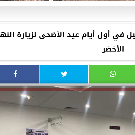
 في أول أيام عيد الأضحى لزيارة النهر
الأخضر