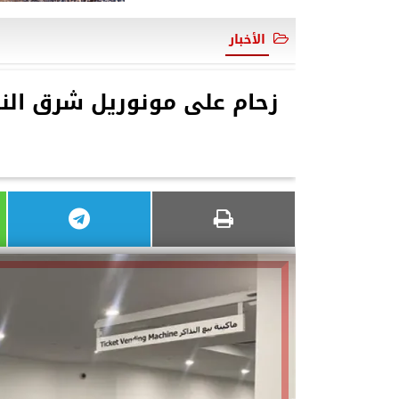
الأخبار
زحام على مونوريل شرق النيل