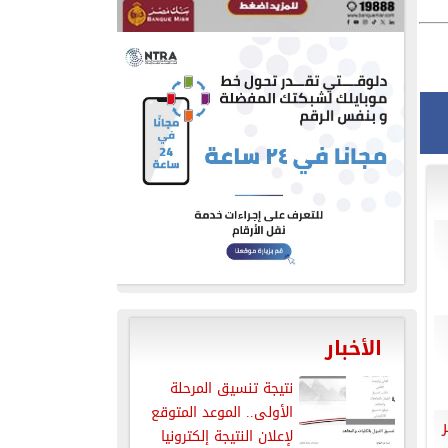
الأخبار
نتيجة تنسيق المرحلة
الأولى.. الموعد المتوقع
كر
لإعلان النتيجة إلكترونيا