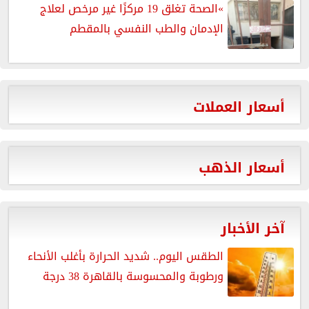
»الصحة تغلق 19 مركزًا غير مرخص لعلاج
الإدمان والطب النفسي بالمقطم
أسعار العملات
أسعار الذهب
آخر الأخبار
الطقس اليوم.. شديد الحرارة بأغلب الأنحاء
ورطوبة والمحسوسة بالقاهرة 38 درجة