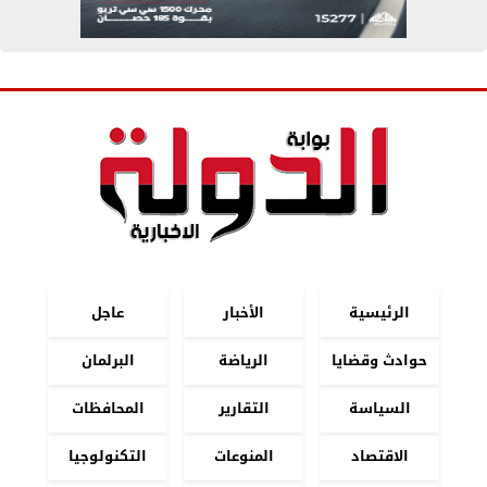
الرئيسية
الأخبار
عاجل
حوادث وقضايا
الرياضة
البرلمان
السياسة
التقارير
المحافظات
الاقتصاد
المنوعات
التكنولوجيا