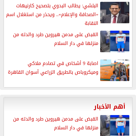
البلشي: يطالب البدوي بتصحيح كارنيهات
«الصحافة والإعلام».. ويحذر من استغلال اسم
النقابة
القبض على مدمن هيروين طرد والدته من
منزلها في دار السلام
اصابة 9 أشخاص في تصادم ملاكي
وميكروباص بالطريق الزراعي أسوان القاهرة
أهم الأخبار
القبض على مدمن هيروين طرد والدته من
منزلها في دار السلام