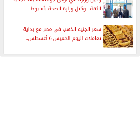
الثقة.. وكيل وزارة الصحة بأسيوط...
سعر الجنيه الذهب في مصر مع بداية
تعاملات اليوم الخميس 6 أغسطس...