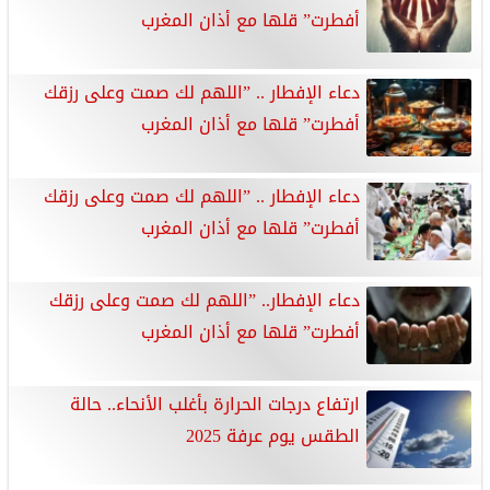
أفطرت” قلها مع أذان المغرب
دعاء الإفطار .. ”اللهم لك صمت وعلى رزقك
أفطرت” قلها مع أذان المغرب
دعاء الإفطار .. ”اللهم لك صمت وعلى رزقك
أفطرت” قلها مع أذان المغرب
دعاء الإفطار.. ”اللهم لك صمت وعلى رزقك
أفطرت” قلها مع أذان المغرب
ارتفاع درجات الحرارة بأغلب الأنحاء.. حالة
الطقس يوم عرفة 2025