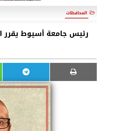
المحافظات
رئيس جامعة أسيوط يقرر اح