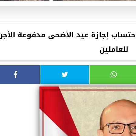
تساب إجازة عيد الأضحى مدفوعة الأجر
للعاملين