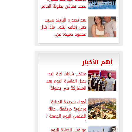
نصف نهائي بطولة العالم
بعد تصدره التريند بسبب
حفل زفاف ابنته.. ماذا قال
محمود حميدة عن...
أهم الأخبار
منتخب شابات كرة اليد
يصل القاهرة اليوم بعد
المشاركة فى بطولة
العالم
أجواء شديدة الحرارة
ورطوبة مرتفعة.. حالة
الطقس اليوم الجمعة 7
أغسطس 2026
مواقيت الصلاة اليوم