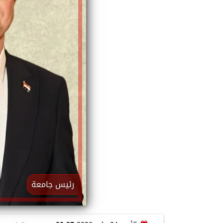
رئيس جامعة