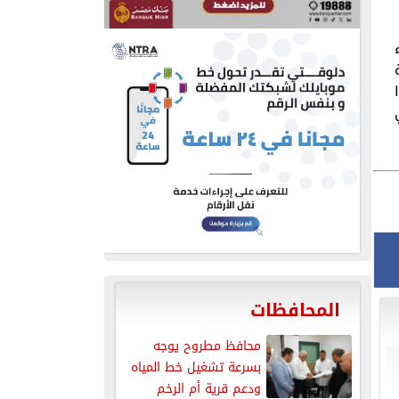
المحافظات
محافظ مطروح يوجه
بسرعة تشغيل خط المياه
ودعم قرية أم الرخم