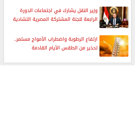
وزير النقل يشارك في اجتماعات الدورة
الرابعة للجنة المشتركة المصرية التشادية
ارتفاع الرطوبة واضطراب الأمواج مستمر..
تحذير من الطقس الأيام القادمة