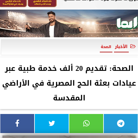
الأخبار
الصحة
الصحة: تقديم 20 ألف خدمة طبية عبر
عيادات بعثة الحج المصرية في الأراضي
المقدسة