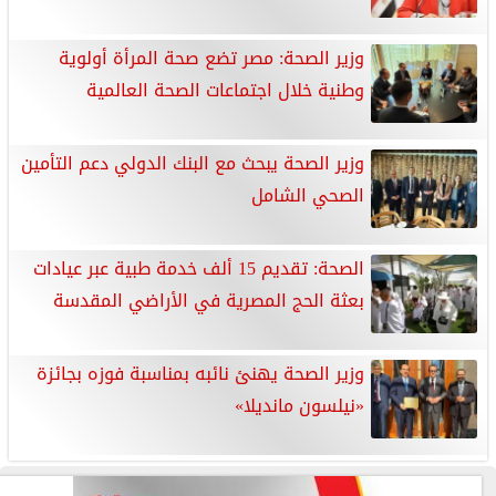
وزير الصحة: مصر تضع صحة المرأة أولوية
وطنية خلال اجتماعات الصحة العالمية
وزير الصحة يبحث مع البنك الدولي دعم التأمين
الصحي الشامل
الصحة: تقديم 15 ألف خدمة طبية عبر عيادات
بعثة الحج المصرية في الأراضي المقدسة
وزير الصحة يهنئ نائبه بمناسبة فوزه بجائزة
«نيلسون مانديلا»