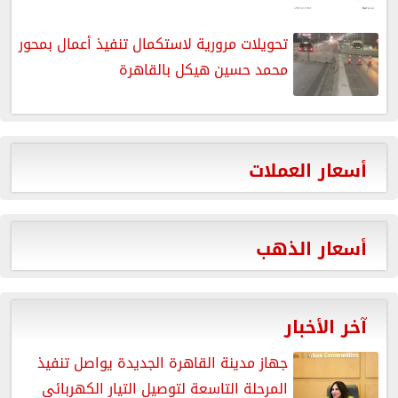
تحويلات مرورية لاستكمال تنفيذ أعمال بمحور
محمد حسين هيكل بالقاهرة
أسعار العملات
أسعار الذهب
آخر الأخبار
جهاز مدينة القاهرة الجديدة يواصل تنفيذ
المرحلة التاسعة لتوصيل التيار الكهربائي