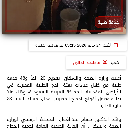
خدمة طبية
الأحد، 24 مايو 2026
09:15 صـ
بتوقيت القاهرة
كتب
فاطمة الدالى
أعلنت وزارة الصحة والسكان، تقديم 20 ألفاً و48 خدمة
طبية من خلال عيادات بعثة الحج الطبية المصرية في
الأراضي المقدسة بالمملكة العربية السعودية، وذلك منذ
بداية وصول أفواج الحجاج المصريين وحتى مساء السبت 23
مايو الجاري.
وأكد الدكتور حسام عبدالغفار، المتحدث الرسمي لوزارة
الصحة والسكان، أن الحالة الصحية العامة لجميع الحجاج