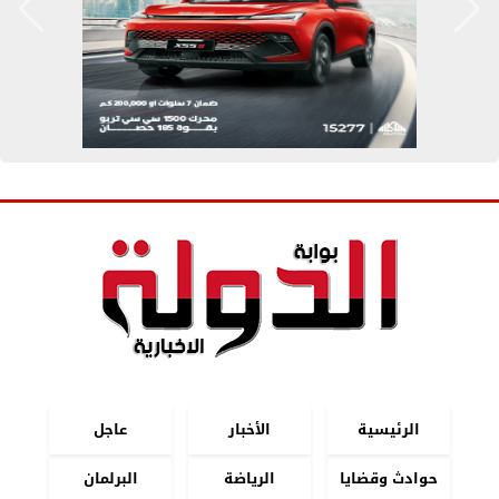
الرئيسية
الأخبار
عاجل
حوادث وقضايا
الرياضة
البرلمان