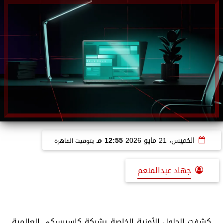
الخميس، 21 مايو 2026
12:55 مـ
بتوقيت القاهرة
جهاد عبدالمنعم
كشفت الحلول الأمنية الخاصة بشركة كاسبرسكي العالمية