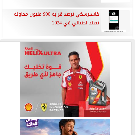
كاسبرسكي ترصد قرابة 900 مليون محاولة
تصيّد احتيالي في 2024