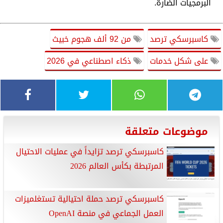
البرمجيات الضارة.
كاسبرسكي ترصد
من 92 ألف هجوم خبيث
على شكل خدمات
ذكاء اصطناعي في 2026
موضوعات متعلقة
كاسبرسكي ترصد تزايداً في عمليات الاحتيال
المرتبطة بكأس العالم 2026
كاسبرسكي ترصد حملة احتيالية تستغلميزات
العمل الجماعي في منصة OpenAI