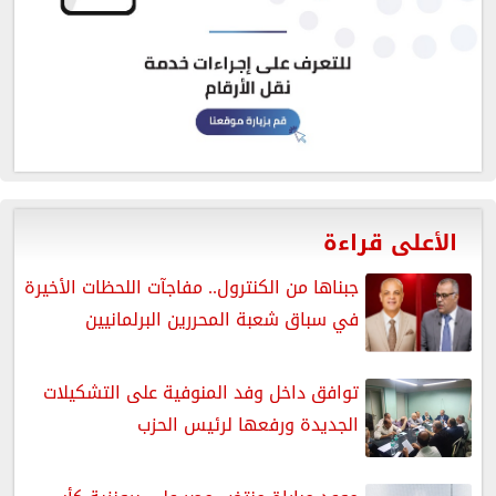
الأعلى قراءة
جبناها من الكنترول.. مفاجآت اللحظات الأخيرة
في سباق شعبة المحررين البرلمانيين
توافق داخل وفد المنوفية على التشكيلات
الجديدة ورفعها لرئيس الحزب