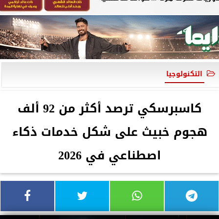
التكنولوجيا
كاسبرسكي ترصد أكثر من 92 ألف
هجوم خبيث على شكل خدمات ذكاء
اصطناعي في 2026