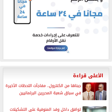
الأعلى قراءة
جبناها من الكنترول.. مفاجآت اللحظات الأخيرة
في سباق شعبة المحررين البرلمانيين
توافق داخل وفد المنوفية على التشكيلات