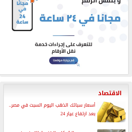
الاقتصاد
أسعار سبائك الذهب اليوم السبت في مصر..
بعد ارتفاع عيار 24