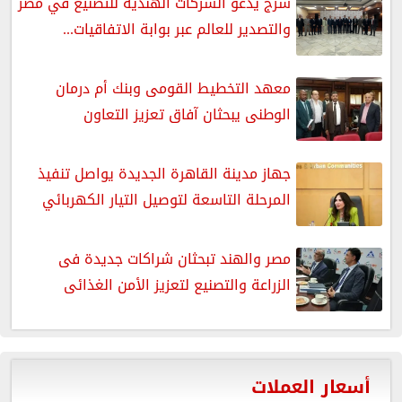
سرج يدعو الشركات الهندية للتصنيع في مصر
والتصدير للعالم عبر بوابة الاتفاقيات...
معهد التخطيط القومى وبنك أم درمان
الوطنى يبحثان آفاق تعزيز التعاون
جهاز مدينة القاهرة الجديدة يواصل تنفيذ
المرحلة التاسعة لتوصيل التيار الكهربائي
مصر والهند تبحثان شراكات جديدة فى
الزراعة والتصنيع لتعزيز الأمن الغذائى
أسعار العملات