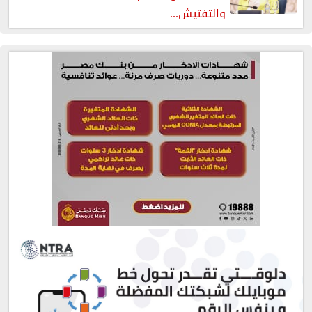
والتفتيش...