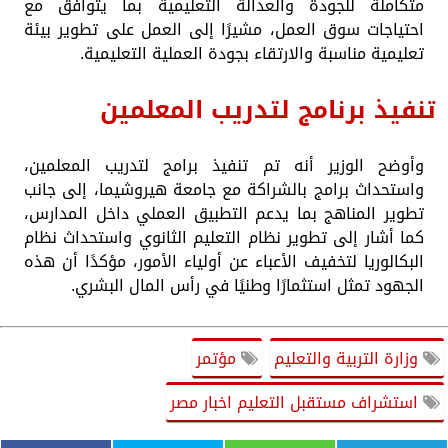
متكاملة للجودة والعدالة التعليمية بما يتوافق مع
احتياجات سوق العمل، مشيرًا إلى العمل على تطوير بيئة
تعليمية مناسبة والارتقاء بجودة العملية التعليمية.
تنفيذ برنامج لتدريب المعلمين
وأوضح الوزير أنه تم تنفيذ برامج لتدريب المعلمين،
واستحداث برامج بالشراكة مع جامعة هيروشيما، إلى جانب
تطوير المناهج بما يدعم التطبيق العملي داخل المدارس،
كما أشار إلى تطوير نظام التعليم الثانوي واستحداث نظام
البكالوريا لتخفيف الأعباء عن أولياء الأمور، مؤكدًا أن هذه
الجهود تمثل استثمارًا وطنيًا في رأس المال البشري.
وزارة التربية والتعليم
مؤتمر
استشراف مستقبل التعليم اخبار مصر