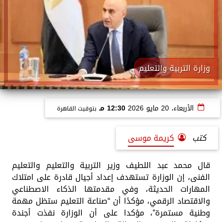
وزارة التربية والتعليم
الأربعاء، 20 مايو 2026
12:30 مـ
بتوقيت القاهرة
كتب
كريمة موسى
قال محمد عبد اللطيف وزير التربية والتعليم والتعليم
الفنى، إن الوزارة تستهدف إعداد أجيال قادرة على امتلاك
المهارات الحديثة، وفي مقدمتها الذكاء الاصطناعي
والاقتصاد الرقمي، مؤكدًا أن “صناعة التعليم ستظل مهمة
وطنية مستمرة”، مؤكدا على أن الوزارة نفذت أجندة