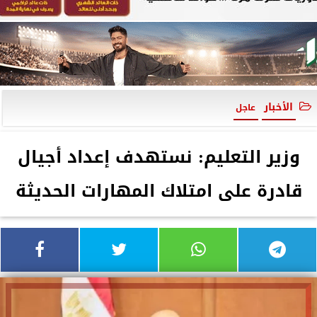
الأخبار
عاجل
وزير التعليم: نستهدف إعداد أجيال
قادرة على امتلاك المهارات الحديثة