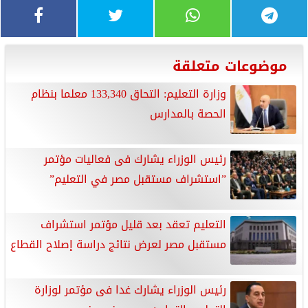
موضوعات متعلقة
وزارة التعليم: التحاق 133,340 معلما بنظام
الحصة بالمدارس
رئيس الوزراء يشارك فى فعاليات مؤتمر
”استشراف مستقبل مصر في التعليم”
التعليم تعقد بعد قليل مؤتمر استشراف
مستقبل مصر لعرض نتائج دراسة إصلاح القطاع
رئيس الوزراء يشارك غدا فى مؤتمر لوزارة