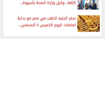
الثقة.. وكيل وزارة الصحة بأسيوط...
سعر الجنيه الذهب في مصر مع بداية
تعاملات اليوم الخميس 6 أغسطس...