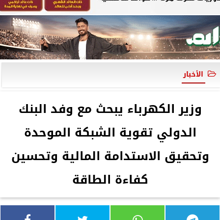
الأخبار
وزير الكهرباء يبحث مع وفد البنك
الدولي تقوية الشبكة الموحدة
وتحقيق الاستدامة المالية وتحسين
كفاءة الطاقة