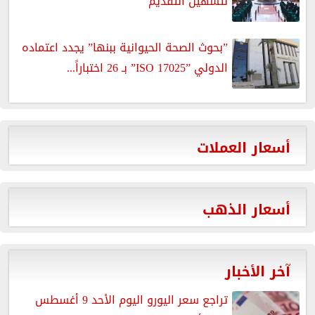
لتسهيل التقديم
”بحوث الصحة الحيوانية ببنها” يجدد اعتماده
الدولي ”ISO 17025” بـ 26 اختباراً...
أسعار العملات
أسعار الذهب
آخر الأخبار
تراجع سعر اليورو اليوم الأحد 9 أغسطس