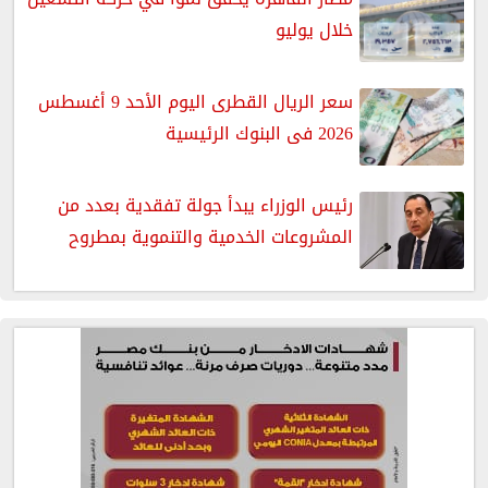
خلال يوليو
سعر الريال القطرى اليوم الأحد 9 أغسطس
2026 فى البنوك الرئيسية
رئيس الوزراء يبدأ جولة تفقدية بعدد من
المشروعات الخدمية والتنموية بمطروح