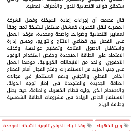
ستحقق فوائد اقتصادية للدول والأطراف المعنية.
قال عصمت أن إجراءات إعادة الهيكلة وفصل الشركة
المصرية لنقل الكهرباء كمشغل مستقل للشبكة تمت وفقاً
لمعايير اقتصادية وضوابط واضحة ومحددة، مؤكدا العمل
على الفصل بين قطاعي الانتاج والتوزيع، وحسن إدارة
واستغلال الاصول المتاحة وتعظيم عوائدها، وكذلك
الاعتماد على الطاقة المتجددة وخفض استخدام الوقود
الأحفوري، والحد من الانبعاثات الكربونية، موضحا العمل
على جذب المزيد من الاستثمارات، وفتح المجال أمام القطاع
الخاص المحلي والأجنبي ودعم الاستثمار في مجالات
الطاقة الجديدة والمتجددة فى إطار توجه الدولة،
والاهتمام الذى يوليه قطاع الكهرباء والطاقة، حيث يحتل
الاستثمار الخاص الريادة فى مشروعات الطاقة الشمسية
وطاقة الرياح.
وزير الكهرباء
وفد البنك الدولي تقوية الشبكة الموحدة