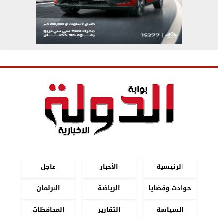
الرئيسية
الأخبار
عاجل
حوادث وقضايا
الرياضة
البرلمان
السياسة
التقارير
المحافظات