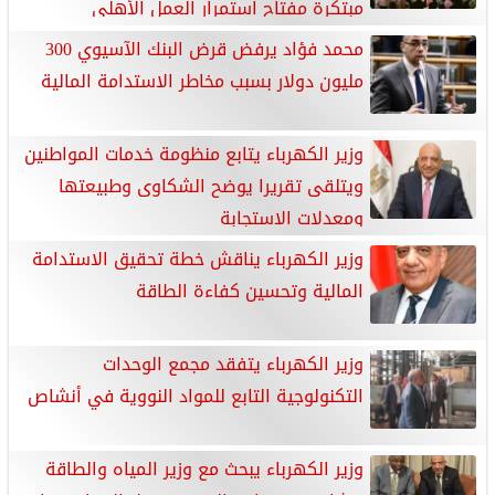
مبتكرة مفتاح استمرار العمل الأهلي
محمد فؤاد يرفض قرض البنك الآسيوي 300
مليون دولار بسبب مخاطر الاستدامة المالية
وزير الكهرباء يتابع منظومة خدمات المواطنين
ويتلقى تقريرا يوضح الشكاوى وطبيعتها
ومعدلات الاستجابة
وزير الكهرباء يناقش خطة تحقيق الاستدامة
المالية وتحسين كفاءة الطاقة
وزير الكهرباء يتفقد مجمع الوحدات
التكنولوجية التابع للمواد النووية في أنشاص
وزير الكهرباء يبحث مع وزير المياه والطاقة