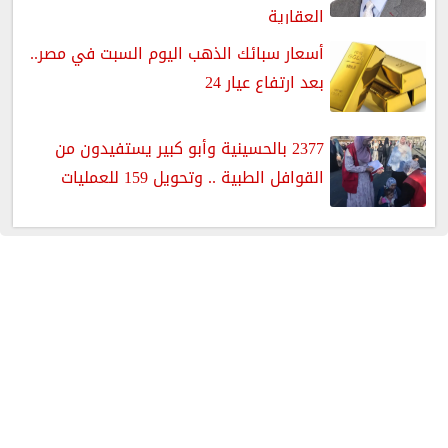
العقارية
أسعار سبائك الذهب اليوم السبت في مصر..
بعد ارتفاع عيار 24
2377 بالحسينية وأبو كبير يستفيدون من
القوافل الطبية .. وتحويل 159 للعمليات