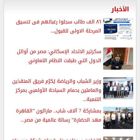
الأخبار
٨٦ الف طالب سجلوا رغباتهم فى تنسيق
المرحلة الاولى للقبول...
سكرتير الاتحاد الإسكاني: مصر من أوائل
الدول التي طبقت النظام التعاوني
وزير الشباب والرياضة يُكرّم فريق المنقذين
والعاملين بحمام السباحة الأولمبي بمركز
التنمية...
بمشاركة 7 آلاف شاب.. ماراثون ”القاهرة
مهد الحضارة” رسالة عالمية من مصر...