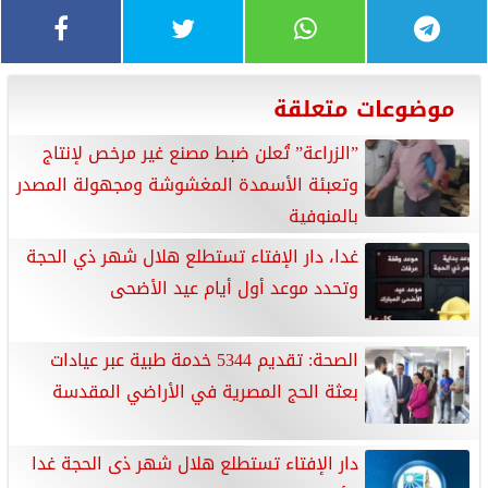
موضوعات متعلقة
”الزراعة” تُعلن ضبط مصنع غير مرخص لإنتاج
وتعبئة الأسمدة المغشوشة ومجهولة المصدر
بالمنوفية
غدا، دار الإفتاء تستطلع هلال شهر ذي الحجة
وتحدد موعد أول أيام عيد الأضحى
الصحة: تقديم 5344 خدمة طبية عبر عيادات
بعثة الحج المصرية في الأراضي المقدسة
دار الإفتاء تستطلع هلال شهر ذى الحجة غدا