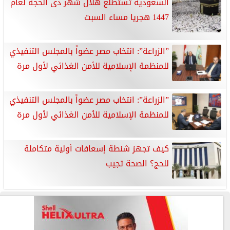
السعودية تستطلع هلال شهر ذى الحجة لعام
1447 هجريا مساء السبت
”الزراعة”: انتخاب مصر عضواً بالمجلس التنفيذي
للمنظمة الإسلامية للأمن الغذائي لأول مرة
”الزراعة”: انتخاب مصر عضواً بالمجلس التنفيذي
للمنظمة الإسلامية للأمن الغذائي لأول مرة
كيف تجهز شنطة إسعافات أولية متكاملة
للحج؟ الصحة تجيب