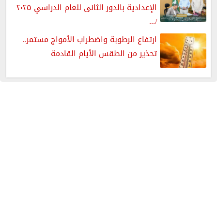
الإعدادية بالدور الثانى للعام الدراسي ٢٠٢٥
/...
ارتفاع الرطوبة واضطراب الأمواج مستمر..
تحذير من الطقس الأيام القادمة