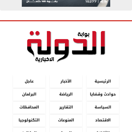
الرئيسية
الأخبار
عاجل
حوادث وقضايا
الرياضة
البرلمان
السياسة
التقارير
المحافظات
الاقتصاد
المنوعات
التكنولوجيا