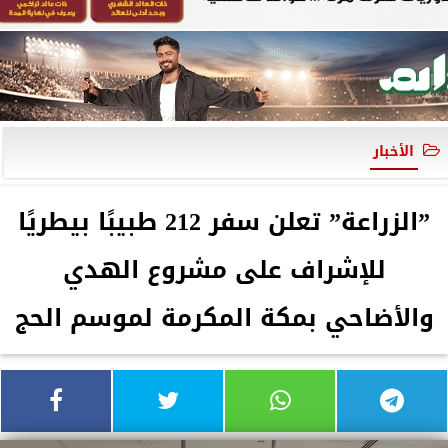
الأخبار
”الزراعة” تعلن سفر 212 طبيبًا بيطريًا
للإشراف على مشروع الهدي
والأضاحي بمكة المكرمة لموسم الحج