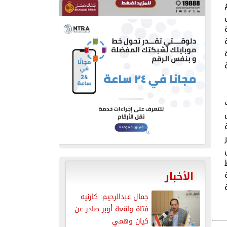
الأخبار
قة
جمال عبدالرحيم: كارنيه
فتاة واقعة أوبر صادر عن
كيان وهمي