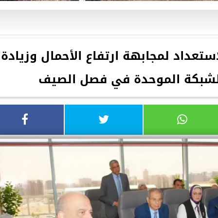
استعداد لمجابهة ارتفاع الأحمال وزيادة
الشبكة الموحدة في فصل الصيف