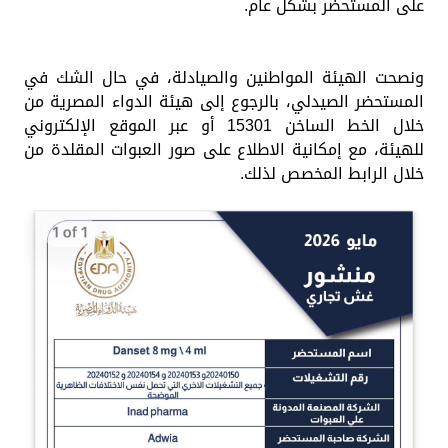
على المستحضر بشكل عام.
ونصحت الهيئة المواطنين والصيادلة، في حال الشك في
المستحضر الصيدلي، بالرجوع إلى هيئة الدواء المصرية من
خلال الخط الساخن 15301 أو عبر الموقع الإلكتروني
للهيئة، مع إمكانية الاطلاع على صور العبوات المقلدة من
خلال الرابط المخصص لذلك.