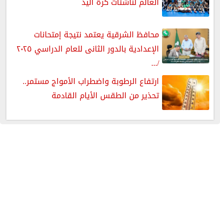
العالم لناشئات كرة اليد
محافظ الشرقية يعتمد نتيجة إمتحانات
الإعدادية بالدور الثانى للعام الدراسي ٢٠٢٥
/...
ارتفاع الرطوبة واضطراب الأمواج مستمر..
تحذير من الطقس الأيام القادمة