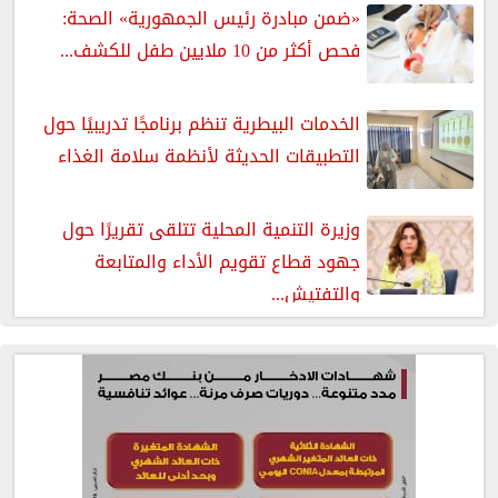
«ضمن مبادرة رئيس الجمهورية» الصحة:
فحص أكثر من 10 ملايين طفل للكشف...
الخدمات البيطرية تنظم برنامجًا تدريبيًا حول
التطبيقات الحديثة لأنظمة سلامة الغذاء
وزيرة التنمية المحلية تتلقى تقريرًا حول
جهود قطاع تقويم الأداء والمتابعة
والتفتيش...