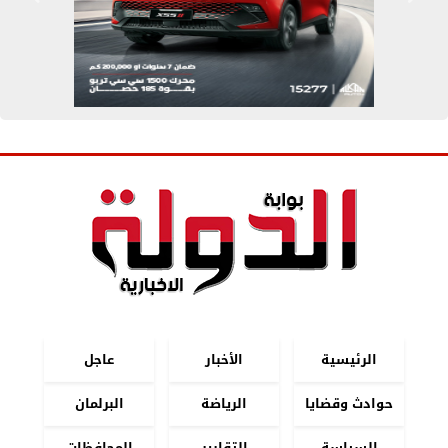
الرئيسية
الأخبار
عاجل
حوادث وقضايا
الرياضة
البرلمان
السياسة
التقارير
المحافظات