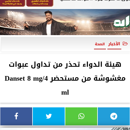
الأخبار
الصحة
هيئة الدواء تحذر من تداول عبوات
مغشوشة من مستحضر Danset 8 mg/4
ml