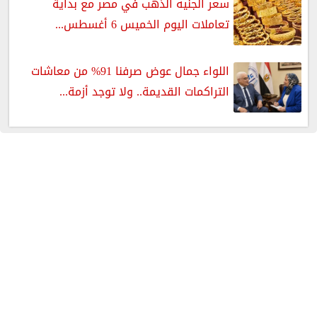
سعر الجنيه الذهب في مصر مع بداية
تعاملات اليوم الخميس 6 أغسطس...
اللواء جمال عوض صرفنا 91% من معاشات
التراكمات القديمة.. ولا توجد أزمة...