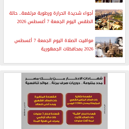
أجواء شديدة الحرارة ورطوبة مرتفعة.. حالة
الطقس اليوم الجمعة 7 أغسطس 2026
مواقيت الصلاة اليوم الجمعة 7 أغسطس
2026 بمحافظات الجمهورية