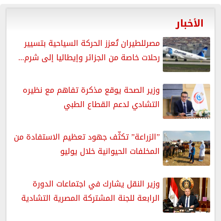
الأخبار
مصرللطيران تُعزز الحركة السياحية بتسيير
رحلات خاصة من الجزائر وإيطاليا إلى شرم...
وزير الصحة يوقع مذكرة تفاهم مع نظيره
التشادي لدعم القطاع الطبي
”الزراعة” تكثّف جهود تعظيم الاستفادة من
المخلفات الحيوانية خلال يوليو
وزير النقل يشارك في اجتماعات الدورة
الرابعة للجنة المشتركة المصرية التشادية