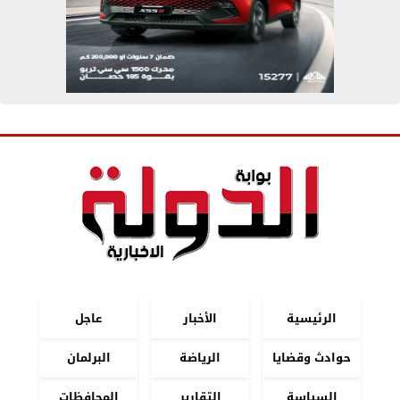
الرئيسية
الأخبار
عاجل
حوادث وقضايا
الرياضة
البرلمان
السياسة
التقارير
المحافظات