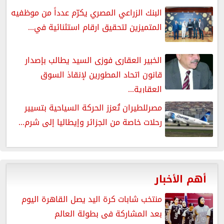
البنك الزراعي المصري يكرّم عدداً من موظفيه
المتميزين لتحقيق ارقام استثنائية في...
الخبير العقارى فوزى السيد يطالب بإصدار
قانون اتحاد المطورين لإنقاذ السوق
العقارية...
مصرللطيران تُعزز الحركة السياحية بتسيير
رحلات خاصة من الجزائر وإيطاليا إلى شرم...
أهم الأخبار
منتخب شابات كرة اليد يصل القاهرة اليوم
بعد المشاركة فى بطولة العالم