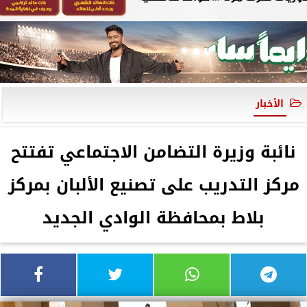
الأخبار
نائبة وزيرة التضامن الاجتماعي تفتتح
مركز التدريب على تصنيع الألبان بمركز
بلاط بمحافظة الوادي الجديد