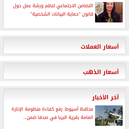
التضامن الاجتماعي تنظم ورشة عمل حول
قانون ”حماية البيانات الشخصية”
أسعار العملات
أسعار الذهب
آخر الأخبار
محافظ أسيوط: رفع كفاءة منظومة الإنارة
العامة بقرية البربا في صدفا ضمن...