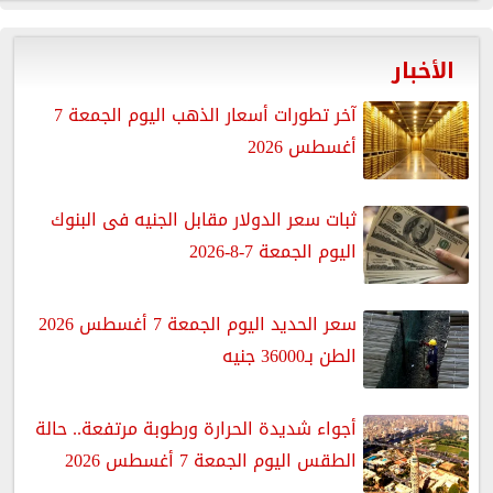
الأخبار
آخر تطورات أسعار الذهب اليوم الجمعة 7
أغسطس 2026
ثبات سعر الدولار مقابل الجنيه فى البنوك
اليوم الجمعة 7-8-2026
سعر الحديد اليوم الجمعة 7 أغسطس 2026
الطن بـ36000 جنيه
أجواء شديدة الحرارة ورطوبة مرتفعة.. حالة
الطقس اليوم الجمعة 7 أغسطس 2026