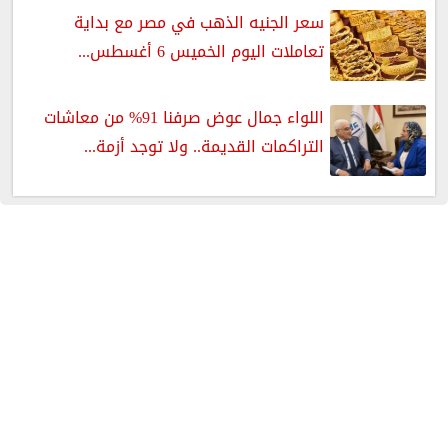
سعر الجنيه الذهب في مصر مع بداية
تعاملات اليوم الخميس 6 أغسطس...
اللواء جمال عوض صرفنا 91% من معاشات
التراكمات القديمة.. ولا توجد أزمة...