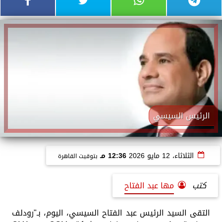
الرئيس السيسي
الثلاثاء، 12 مايو 2026
12:36 مـ
بتوقيت القاهرة
كتب
مها عبد الفتاح
التقى السيد الرئيس عبد الفتاح السيسي، اليوم، بـ"رودلف