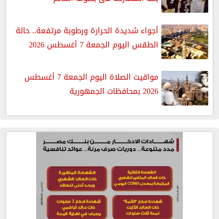
أجواء شديدة الحرارة ورطوبة مرتفعة.. حالة
الطقس اليوم الجمعة 7 أغسطس 2026
مواقيت الصلاة اليوم الجمعة 7 أغسطس
2026 بمحافظات الجمهورية