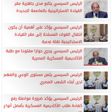
الرئيس السيسي يتابع مدى جاهزية مقر
القيادة الاستراتيجية بالعاصمة الجديدة
الرئيس السيسي يؤكد على أهمية أن يكون
انتقال القوات المسلحة إلى مقر القيادة
الاستراتيجية نقلة نوعية
الرئيس السيسي يجري حوارا مفتوحا مع طلبة
الأكاديمية العسكرية المصرية
الرئيس السيسى يثمن مستوى الوعي والفهم
لدى أبناء الشعب المصري
الرئيس السيسى يؤكد ضرورة مواصلة رفع
كفاءة طلاب الأكاديمية العسكرية بأفضل أنواع