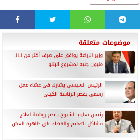
موضوعات متعلقة
وزير الزراعة يوافق على صرف أكثر من 111
مليون جنيه لمشروع البتلو
الرئيس السيسى يشارك فى عشاء عمل
رسمى بقصر الرئاسة الكينى
رئيس تعليم الشيوخ يقدم روشتة لعلاج
مشاكل التعليم والقضاء على ظاهرة الغش