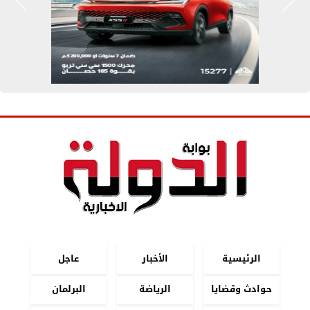
الرئيسية
الأخبار
عاجل
حوادث وقضايا
الرياضة
البرلمان