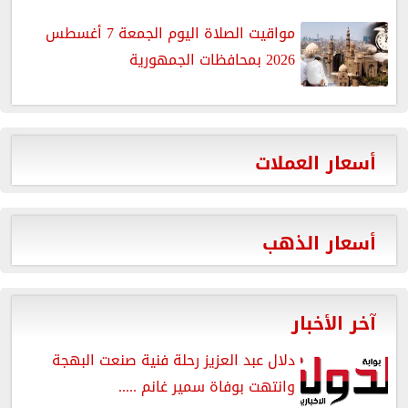
مواقيت الصلاة اليوم الجمعة 7 أغسطس
2026 بمحافظات الجمهورية
أسعار العملات
أسعار الذهب
آخر الأخبار
دلال عبد العزيز رحلة فنية صنعت البهجة
وانتهت بوفاة سمير غانم .....