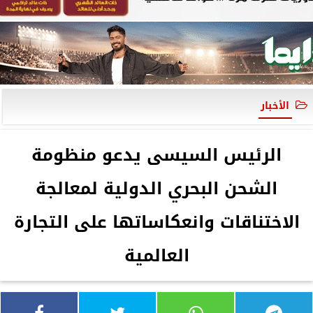
الأخبار
الرئيس السيسى يدعو منظومة
الشحن البحري الدولية لمعالجة
الاختناقات وانعكاساتها على التجارة
العالمية