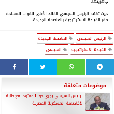
جاهزيتها.
حيث تفقد الرئيس السيسي القائد الأعلى للقوات المسلحة
مقر القيادة الاستراتيجية بالعاصمة الجديدة.
الرئيس السيسى
العاصمة الجديدة
القيادة الاستراتيجية
السيسى
موضوعات متعلقة
الرئيس السيسي يجري حوارا مفتوحا مع طلبة
الأكاديمية العسكرية المصرية