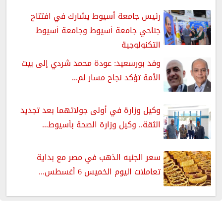
رئيس جامعة أسيوط يشارك في افتتاح
جناحي جامعة أسيوط وجامعة أسيوط
التكنولوجية
وفد بورسعيد: عودة محمد شردي إلى بيت
الأمة تؤكد نجاح مسار لم...
وكيل وزارة في أولى جولاتهما بعد تجديد
الثقة.. وكيل وزارة الصحة بأسيوط...
سعر الجنيه الذهب في مصر مع بداية
تعاملات اليوم الخميس 6 أغسطس...