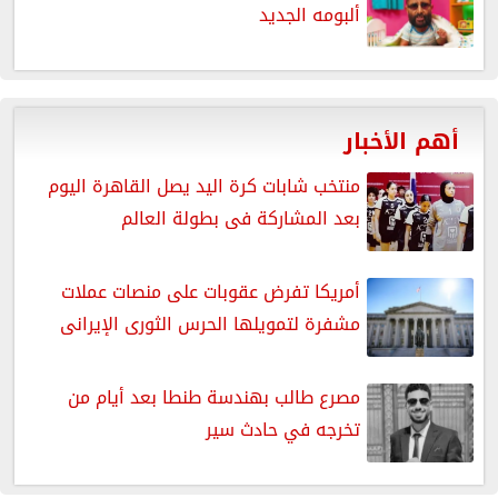
ألبومه الجديد
أهم الأخبار
منتخب شابات كرة اليد يصل القاهرة اليوم
بعد المشاركة فى بطولة العالم
أمريكا تفرض عقوبات على منصات عملات
مشفرة لتمويلها الحرس الثورى الإيرانى
مصرع طالب بهندسة طنطا بعد أيام من
تخرجه في حادث سير