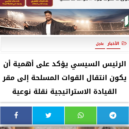
الأخبار
عاجل
الرئيس السيسي يؤكد على أهمية أن
يكون انتقال القوات المسلحة إلى مقر
القيادة الاستراتيجية نقلة نوعية