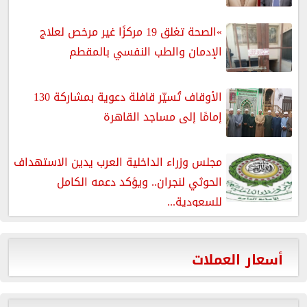
»الصحة تغلق 19 مركزًا غير مرخص لعلاج
الإدمان والطب النفسي بالمقطم
الأوقاف تُسيّر قافلة دعوية بمشاركة 130
إمامًا إلى مساجد القاهرة
مجلس وزراء الداخلية العرب يدين الاستهداف
الحوثي لنجران.. ويؤكد دعمه الكامل
للسعودية...
أسعار العملات