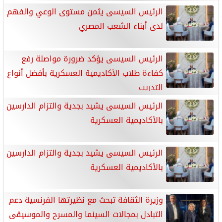
الرئيس السيسى يثمن مستوى الوعي والفهم
لدى أبناء الشعب المصري
الرئيس السيسى يؤكد ضرورة مواصلة رفع
كفاءة طلاب الأكاديمية العسكرية بأفضل أنواع
التدريب
الرئيس السيسى يشيد بجدية والتزام الدارسين
بالأكاديمية العسكرية
الرئيس السيسى يشيد بجدية والتزام الدارسين
بالأكاديمية العسكرية
وزيرة الثقافة تبحث مع نظيرتها الفرنسية دعم
التبادل بمجالات السينما والمسرح والموسيقى