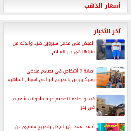
أسعار الذهب
آخر الأخبار
القبض على مدمن هيروين طرد والدته من
منزلها في دار السلام
اصابة 9 أشخاص في تصادم ملاكي
وميكروباص بالطريق الزراعي أسوان القاهرة
فيديو صادم لتحطيم عربة مأكولات شعبية
في بدر
أحمد سعد يثير الجدل بتصريح مفاجئ عن