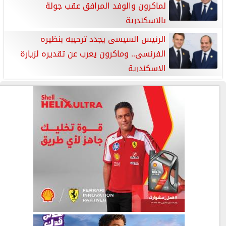
لماكرون والوفد المرافق عقب جولة
بالإسكندرية
الرئيس السيسى يجدد ترحيبه بنظيره
الفرنسى.. وماكرون يعرب عن تقديره لزيارة
الإسكندرية