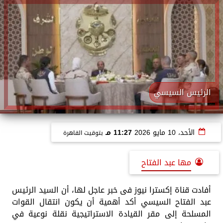
الرئيس السيسي
الأحد، 10 مايو 2026
11:27 مـ
بتوقيت القاهرة
مها عبد الفتاح
أفادت قناة إكسترا نيوز فى خبر عاجل لها، أن السيد الرئيس
عبد الفتاح السيسي أكد أهمية أن يكون انتقال القوات
المسلحة إلى مقر القيادة الاستراتيجية نقلة نوعية في