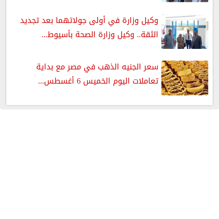
وكيل وزارة في أولى جولاتهما بعد تجديد
الثقة.. وكيل وزارة الصحة بأسيوط...
سعر الجنيه الذهب في مصر مع بداية
تعاملات اليوم الخميس 6 أغسطس...