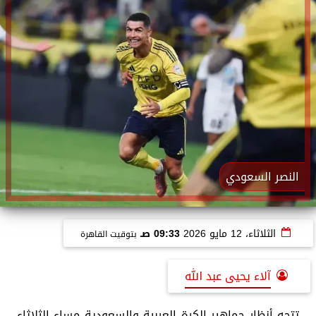
النصر السعودي
الثلاثاء، 12 مايو 2026
09:33 صـ
بتوقيت القاهرة
آلاء يحيى عبد الله
تتجه أنظار جماهير الكرة العربية والسعودية مساء الثلاثاء