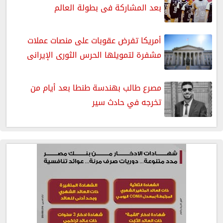
بعد المشاركة فى بطولة العالم
أمريكا تفرض عقوبات على منصات عملات
مشفرة لتمويلها الحرس الثورى الإيرانى
مصرع طالب بهندسة طنطا بعد أيام من
تخرجه في حادث سير