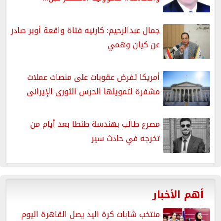
جمال عبدالرحيم: كارنيه فتاة واقعة أوبر صادر
عن كيان وهمي
أمريكا تفرض عقوبات على منصات عملات
مشفرة لتمويلها الحرس الثورى الإيرانى
مصرع طالب بهندسة طنطا بعد أيام من
تخرجه في حادث سير
أهم الأخبار
منتخب شابات كرة اليد يصل القاهرة اليوم