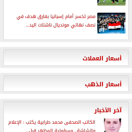
مصر تخسر أمام إسبانيا بفارق هدف في
نصف نهائي مونديال ناشئات اليد...
أسعار العملات
أسعار الذهب
آخر الأخبار
الكاتب الصحفى محمد طرابية يكتب : الإعلام
والشاشة.. مسؤولية المظهر قبل...