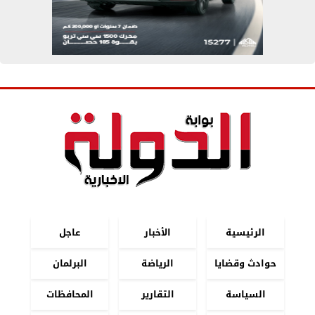
الرئيسية
الأخبار
عاجل
حوادث وقضايا
الرياضة
البرلمان
السياسة
التقارير
المحافظات