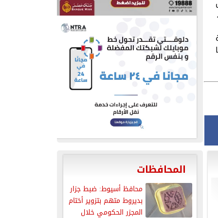
المحافظات
محافظ أسيوط: ضبط جزار
بديروط متهم بتزوير أختام
المجزر الحكومي خلال