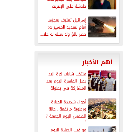
خادشة على الإنترنت
إسرائيل تعترف بعجزها
أمام تهديد المسيرات:
خطر بالغ ولا نملك له حلا...
أهم الأخبار
منتخب شابات كرة اليد
يصل القاهرة اليوم بعد
المشاركة فى بطولة
العالم
أجواء شديدة الحرارة
ورطوبة مرتفعة.. حالة
الطقس اليوم الجمعة 7
أغسطس 2026
مواقيت الصلاة اليوم