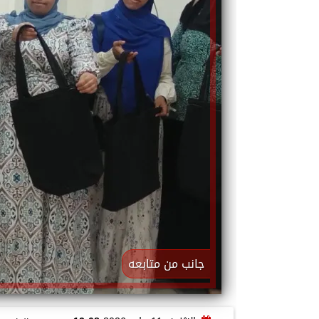
جانب من متابعه