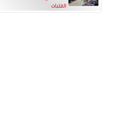
الفتيات