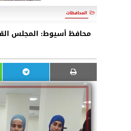
المحافظات