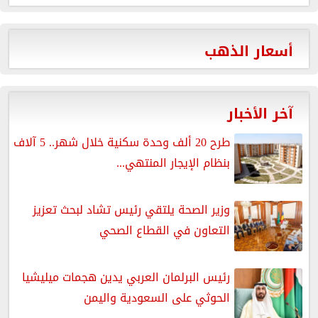
أسعار الذهب
آخر الأخبار
طرح 20 ألف وحدة سكنية خلال شهر.. 5 آلاف
بنظام الإيجار المنتهي...
وزير الصحة يلتقي رئيس تشاد لبحث تعزيز
التعاون في القطاع الصحي
رئيس البرلمان العربي يدين هجمات ميليشيا
الحوثي على السعودية واليمن