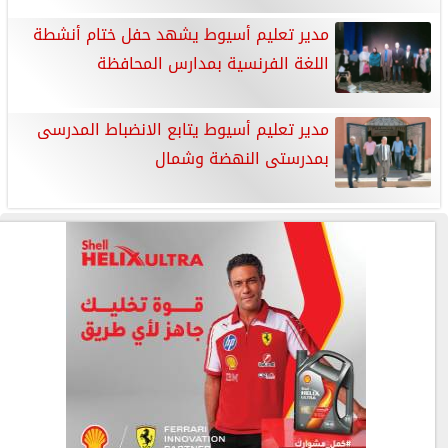
مدير تعليم أسيوط يشهد حفل ختام أنشطة
اللغة الفرنسية بمدارس المحافظة
مدير تعليم أسيوط يتابع الانضباط المدرسى
بمدرستى النهضة وشمال