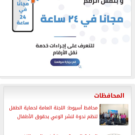
المحافظات
محافظ أسيوط: اللجنة العامة لحماية الطفل
تنظم ندوة لنشر الوعي بحقوق الأطفال