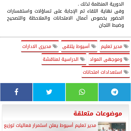
الدورية المنظمة لذلك .
وفى نهاية اللقاء تم الإجابة على تساؤلات واستفسارات
الحضور بخصوص أعمال الامتحانات والملاحظة والتصحيح
وضبط اللجان
مدير تعليم
أسيوط يلتقى
مديرى الادارات
وموجهى المواد
الدراسية لمناقشة
استعدادات امتحانات
موضوعات متعلقة
مدير تعليم أسيوط يعلن استمرار فعاليات توزيع