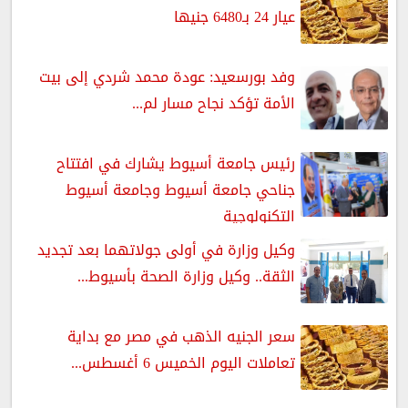
عيار 24 بـ6480 جنيها
وفد بورسعيد: عودة محمد شردي إلى بيت
الأمة تؤكد نجاح مسار لم...
رئيس جامعة أسيوط يشارك في افتتاح
جناحي جامعة أسيوط وجامعة أسيوط
التكنولوجية
وكيل وزارة في أولى جولاتهما بعد تجديد
الثقة.. وكيل وزارة الصحة بأسيوط...
سعر الجنيه الذهب في مصر مع بداية
تعاملات اليوم الخميس 6 أغسطس...