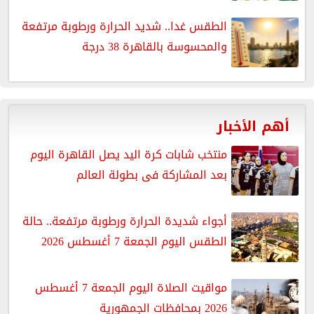
الطقس غدا.. شديد الحرارة ورطوبة مرتفعة
والمحسوسة بالقاهرة 38 درجة
أهم الأخبار
منتخب شابات كرة اليد يصل القاهرة اليوم
بعد المشاركة فى بطولة العالم
أجواء شديدة الحرارة ورطوبة مرتفعة.. حالة
الطقس اليوم الجمعة 7 أغسطس 2026
مواقيت الصلاة اليوم الجمعة 7 أغسطس
2026 بمحافظات الجمهورية