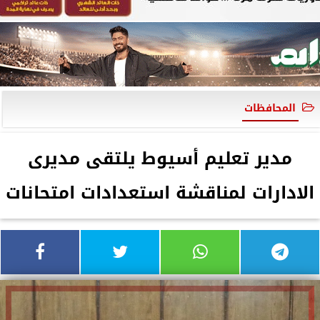
المحافظات
مدير تعليم أسيوط يلتقى مديرى
الادارات لمناقشة استعدادات امتحانات