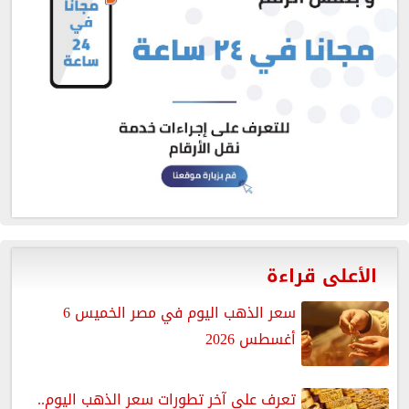
الأعلى قراءة
سعر الذهب اليوم في مصر الخميس 6
أغسطس 2026
تعرف على آخر تطورات سعر الذهب اليوم..