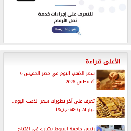
الأعلى قراءة
سعر الذهب اليوم في مصر الخميس 6
أغسطس 2026
تعرف على آخر تطورات سعر الذهب اليوم..
عيار 24 بـ6480 جنيها
رئيس جامعة أسيوط يشارك في افتتاح