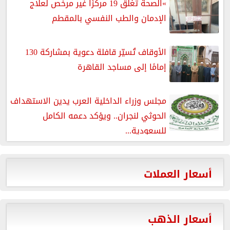
»الصحة تغلق 19 مركزًا غير مرخص لعلاج
الإدمان والطب النفسي بالمقطم
الأوقاف تُسيّر قافلة دعوية بمشاركة 130
إمامًا إلى مساجد القاهرة
مجلس وزراء الداخلية العرب يدين الاستهداف
الحوثي لنجران.. ويؤكد دعمه الكامل
للسعودية...
أسعار العملات
أسعار الذهب