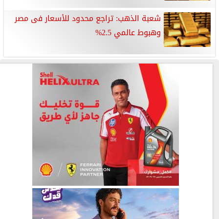
شعبة الذهب: تراجع محدود للأسعار فى مصر
وهبوط عالمي 2.5%