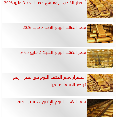
أسعار الذهب اليوم في مصر الأحد 3 مايو 2026
سعر الذهب اليوم الأحد 3 مايو 2026
سعر الذهب اليوم السبت 2 مايو 2026
استقرار سعر الذهب اليوم في مصر .. رغم
تراجع الأسعار عالميا
سعر الذهب اليوم الإثنين 27 أبريل 2026