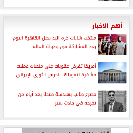
أهم الأخبار
منتخب شابات كرة اليد يصل القاهرة اليوم
بعد المشاركة فى بطولة العالم
أمريكا تفرض عقوبات على منصات عملات
مشفرة لتمويلها الحرس الثورى الإيرانى
مصرع طالب بهندسة طنطا بعد أيام من
تخرجه في حادث سير