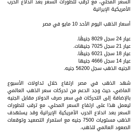
السعر المحلي، مع ترقب لتطورات السعر بعد اندلاع الحرب
الأمريكية الإيرانية
أسعار الذهب اليوم الأحد 10 مايو في مصر
عيار 24 سجل 8029 جنيهًا.
عيار 21 سجل 7025 جنيهات.
عيار 18 سجل 6021 جنيهًا.
عيار 14 سجل 4666 جنيها
الجنيه الذهب سجل 56200 جنيه.
شهد الذهب في مصر ارتفاع خلال تداولات الأسبوع
الماضي، حيث وجد الدعم من تحركات سعر الذهب العالمي
بالإضافة إلى التحركات في سعر صرف الدولار مقابل الجنيه
ليعمل هذا على ارتفاع السعر المحلي، مع ترقب لتطورات
السعر بعد اندلاع الحرب الأمريكية الإيرانية وقد يستهدف
الذهب مستويات 7500 جنيه مع استمرار التصعيد وتوقعات
الصعود العالمي للذهب.