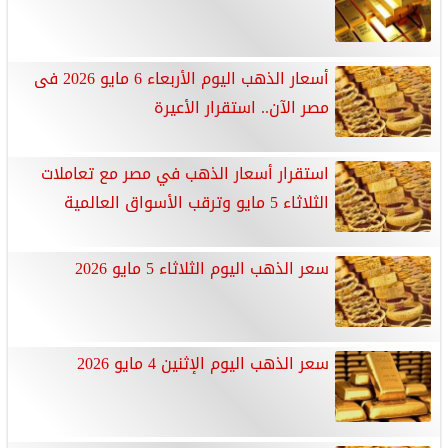
أسعار الذهب اليوم الأربعاء 6 مايو 2026 فى
مصر الآن.. استقرار الأعيرة
استقرار أسعار الذهب في مصر مع تعاملات
الثلاثاء 5 مايو وترقب الأسواق العالمية
سعر الذهب اليوم الثلاثاء 5 مايو 2026
سعر الذهب اليوم الإثنين 4 مايو 2026