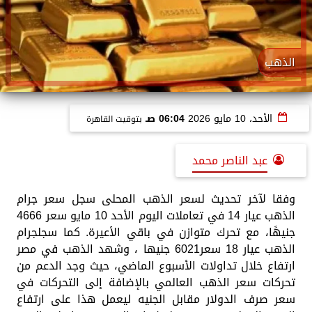
الذهب
الأحد، 10 مايو 2026
06:04 صـ
بتوقيت القاهرة
عبد الناصر محمد
وفقا لآخر تحديث لسعر الذهب المحلى سجل سعر جرام
الذهب عيار 14 في تعاملات اليوم الأحد 10 مايو سعر 4666
جنيهًا، مع تحرك متوازن في باقي الأعيرة. كما سجلجرام
الذهب عيار 18 سعر6021 جنيها ، وشهد الذهب في مصر
ارتفاع خلال تداولات الأسبوع الماضي، حيث وجد الدعم من
تحركات سعر الذهب العالمي بالإضافة إلى التحركات في
سعر صرف الدولار مقابل الجنيه ليعمل هذا على ارتفاع