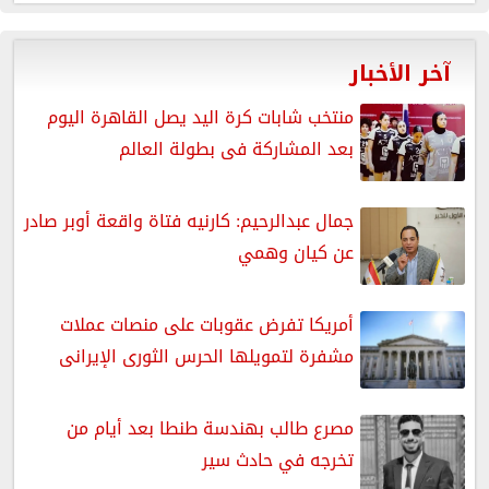
آخر الأخبار
منتخب شابات كرة اليد يصل القاهرة اليوم
بعد المشاركة فى بطولة العالم
جمال عبدالرحيم: كارنيه فتاة واقعة أوبر صادر
عن كيان وهمي
أمريكا تفرض عقوبات على منصات عملات
مشفرة لتمويلها الحرس الثورى الإيرانى
مصرع طالب بهندسة طنطا بعد أيام من
تخرجه في حادث سير