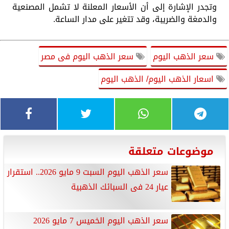
وتجدر الإشارة إلى أن الأسعار المعلنة لا تشمل المصنعية
والدمغة والضريبة، وقد تتغير على مدار الساعة.
سعر الذهب اليوم
سعر الذهب اليوم فى مصر
اسعار الذهب اليوم/ الذهب اليوم
موضوعات متعلقة
سعر الذهب اليوم السبت 9 مايو 2026.. استقرار
عيار 24 فى السبائك الذهبية
سعر الذهب اليوم الخميس 7 مايو 2026