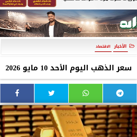
الأخبار
الاقتصاد
سعر الذهب اليوم الأحد 10 مايو 2026