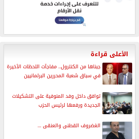
الأعلى قراءة
جبناها من الكنترول.. مفاجآت اللحظات الأخيرة
في سباق شعبة المحررين البرلمانيين
توافق داخل وفد المنوفية على التشكيلات
الجديدة ورفعها لرئيس الحزب
الغضروف القطنى والعنقى ...