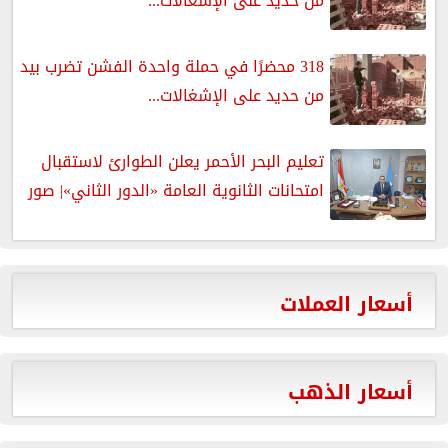
من حديد على الإشغالات...
318 محضرًا في حملة واحدة الفشن تضرب بيد
من حديد على الإشغالات...
تعليم البحر الأحمر يعلن الطوارئ لاستقبال
امتحانات الثانوية العامة «الدور الثاني»| صور
أسعار العملات
أسعار الذهب