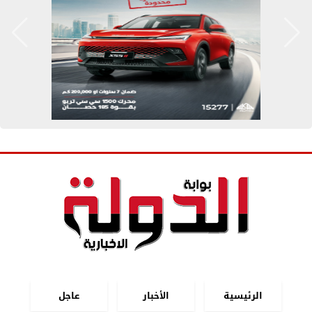
الرئيسية
الأخبار
عاجل