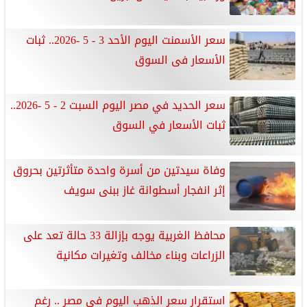
سعر الأسمنت اليوم الأحد 3 - 5 -2026.. ثبات
الأسعار فى السوق
سعر الحديد في مصر اليوم السبت 2 - 5 -2026..
ثبات الأسعار في السوق
وفاة سيدتين من أسرة واحدة متأثرتين بحروق
إثر انفجار أسطوانة غاز ببنى سويف
محافظ الغربية يوجه بإزالة 33 حالة تعد على
الزراعات وبناء مخالف وتغيرات مكانية
استقرار سعر الذهب اليوم في مصر .. رغم