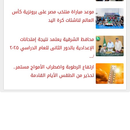
موعد مباراة منتخب مصر على برونزية كأس
العالم لناشئات كرة اليد
محافظ الشرقية يعتمد نتيجة إمتحانات
الإعدادية بالدور الثانى للعام الدراسي ٢٠٢٥
/...
ارتفاع الرطوبة واضطراب الأمواج مستمر..
تحذير من الطقس الأيام القادمة