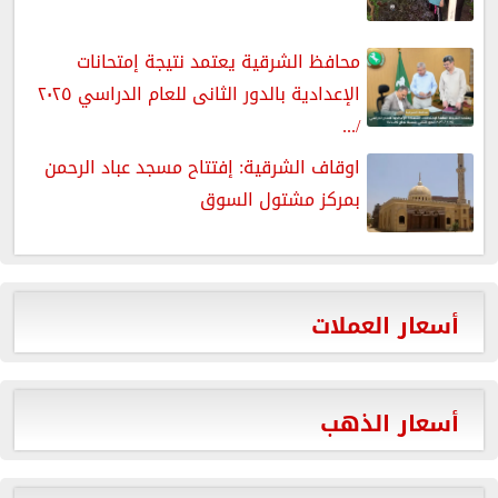
محافظ الشرقية يعتمد نتيجة إمتحانات
الإعدادية بالدور الثانى للعام الدراسي ٢٠٢٥
/...
اوقاف الشرقية: إفتتاح مسجد عباد الرحمن
بمركز مشتول السوق
أسعار العملات
أسعار الذهب