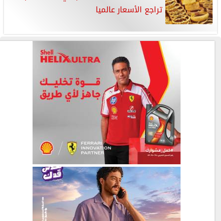
تراجع الأسعار عالميا