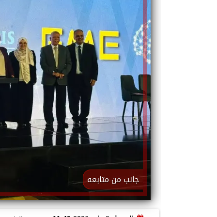
جانب من متابعه