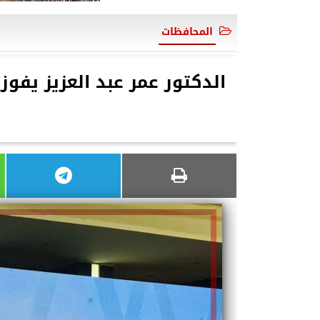
المحافظات
الدكتور عمر عبد العزيز يف