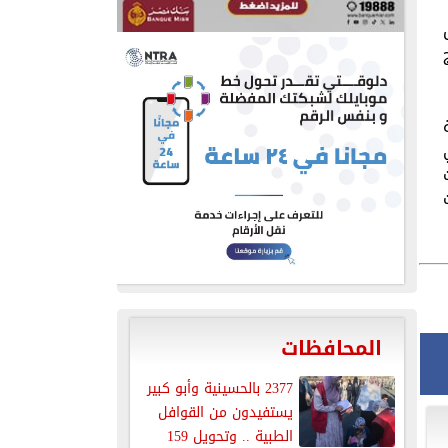
المحافظات
2377 بالحسينية وأبو كبير
يستفيدون من القوافل
الطبية .. وتحويل 159