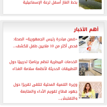
بخط الغاز أسفل ترعة الإسماعيلية
أهم الأخبار
«ضمن مبادرة رئيس الجمهورية» الصحة:
فحص أكثر من 10 ملايين طفل للكشف...
الخدمات البيطرية تنظم برنامجًا تدريبيًا حول
التطبيقات الحديثة لأنظمة سلامة الغذاء
وزيرة التنمية المحلية تتلقى تقريرًا حول
جهود قطاع تقويم الأداء والمتابعة
والتفتيش...