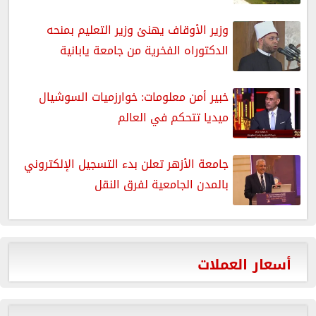
وزير الأوقاف يهنئ وزير التعليم بمنحه
الدكتوراه الفخرية من جامعة يابانية
خبير أمن معلومات: خوارزميات السوشيال
ميديا تتحكم في العالم
جامعة الأزهر تعلن بدء التسجيل الإلكتروني
بالمدن الجامعية لفرق النقل
أسعار العملات