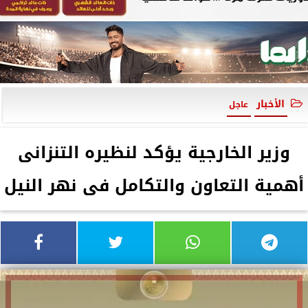
الأخبار
عاجل
وزير الخارجية يؤكد لنظيره التنزانى
أهمية التعاون والتكامل فى نهر النيل