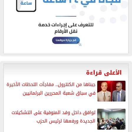
الأعلى قراءة
جبناها من الكنترول.. مفاجآت اللحظات الأخيرة
في سباق شعبة المحررين البرلمانيين
توافق داخل وفد المنوفية على التشكيلات
الجديدة ورفعها لرئيس الحزب