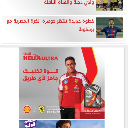
وادي دجلة والقناة الناقلة
خطوة جديدة تنتظر جوهرة الكرة المصرية مع
برشلونة