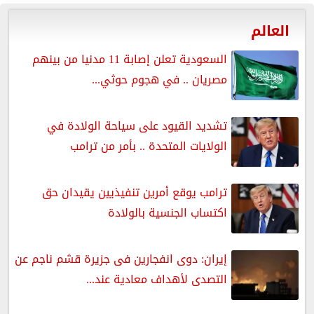
العالم
السعودية تعلن إصابة 11 مدنيا من بينهم
مصريان .. في هجوم حوثي...
تشديد القيود على سياحة الولادة في
الولايات المتحدة .. بأمر من ترامب
ترامب يوقع أمرين تنفيذيين يقيدان حق
اكتساب الجنسية بالولادة
إيران: دوى انفجارين فى جزيرة قشم ناجم عن
التصدى لأهداف معادية عند...