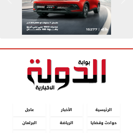
الرئيسية
الأخبار
عاجل
حوادث وقضايا
الرياضة
البرلمان