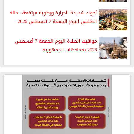
أجواء شديدة الحرارة ورطوبة مرتفعة.. حالة
الطقس اليوم الجمعة 7 أغسطس 2026
مواقيت الصلاة اليوم الجمعة 7 أغسطس
2026 بمحافظات الجمهورية