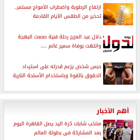
ارتفاع الرطوبة واضطراب الأمواج مستمر..
تحذير من الطقس الأيام القادمة
دلال عبد العزيز رحلة فنية صنعت البهجة
وانتهت بوفاة سمير غانم .....
حبس شخص يزعم قدرته على استرداد
الحقوق بالقوة وباستخدام الأسلحة النارية
أهم الأخبار
منتخب شابات كرة اليد يصل القاهرة اليوم
بعد المشاركة فى بطولة العالم