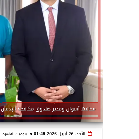
محافظ أسوان ومدير صندوق مكافحة الإدمان
الأحد، 26 أبريل 2026
01:49 مـ
بتوقيت القاهرة