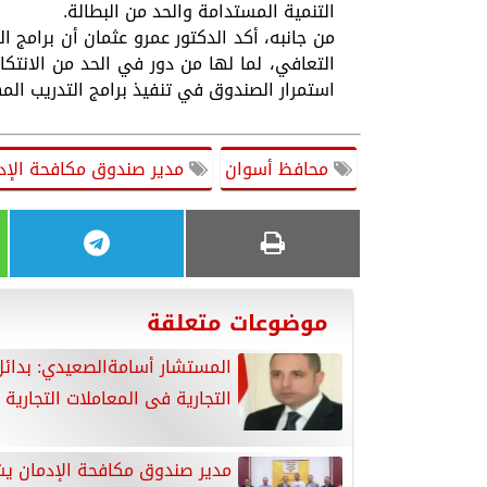
التنمية المستدامة والحد من البطالة.
من جانبه، أكد الدكتور عمرو عثمان أن برامج
التعافي، لما لها من دور في الحد من الانتكاس
استمرار الصندوق في تنفيذ برامج التدريب الم
محافظ أسوان
مدير صندوق مكافحة الإد
موضوعات متعلقة
المستشار أسامةالصعيدي: بدائل
التجارية فى المعاملات التجارية
مدير صندوق مكافحة الإدمان ي