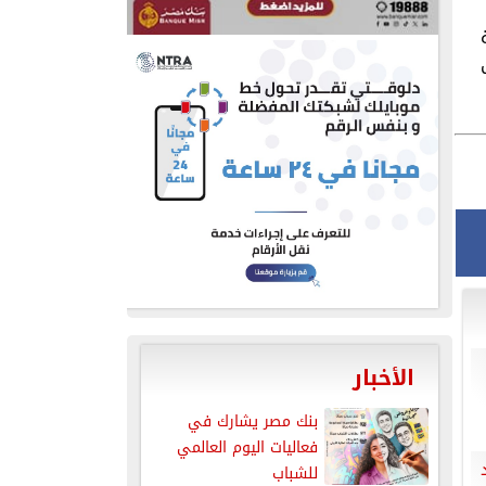
الأخبار
بنك مصر يشارك في
فعاليات اليوم العالمي
للشباب