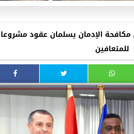
مكافحة الإدمان يسلمان عقود مشروعا
للمتعافين