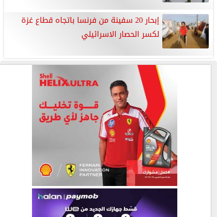
إبحار 20 سفينة من فرنسا باتجاه قطاع غزة
لكسر الحصار الاسرائيلي