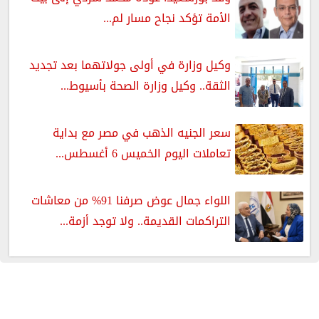
الأمة تؤكد نجاح مسار لم...
وكيل وزارة في أولى جولاتهما بعد تجديد
الثقة.. وكيل وزارة الصحة بأسيوط...
سعر الجنيه الذهب في مصر مع بداية
تعاملات اليوم الخميس 6 أغسطس...
اللواء جمال عوض صرفنا 91% من معاشات
التراكمات القديمة.. ولا توجد أزمة...