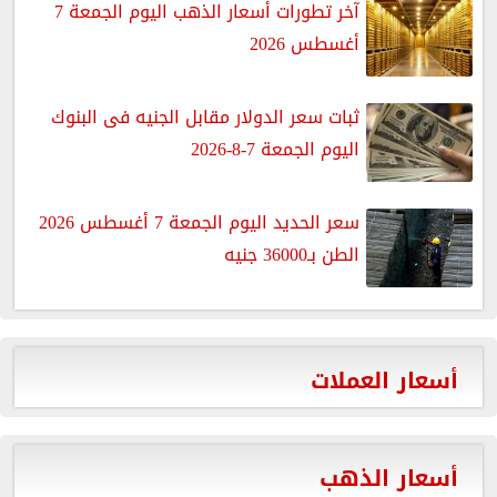
آخر تطورات أسعار الذهب اليوم الجمعة 7
أغسطس 2026
ثبات سعر الدولار مقابل الجنيه فى البنوك
اليوم الجمعة 7-8-2026
سعر الحديد اليوم الجمعة 7 أغسطس 2026
الطن بـ36000 جنيه
أسعار العملات
أسعار الذهب