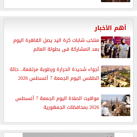
أهم الأخبار
منتخب شابات كرة اليد يصل القاهرة اليوم
بعد المشاركة فى بطولة العالم
أجواء شديدة الحرارة ورطوبة مرتفعة.. حالة
الطقس اليوم الجمعة 7 أغسطس 2026
مواقيت الصلاة اليوم الجمعة 7 أغسطس
2026 بمحافظات الجمهورية