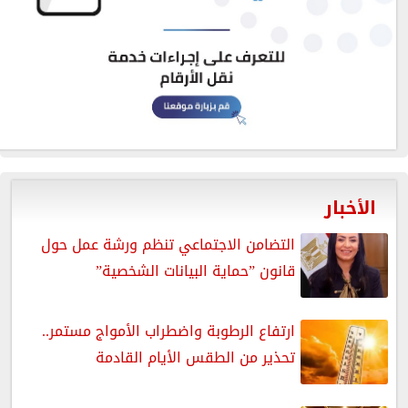
الأخبار
التضامن الاجتماعي تنظم ورشة عمل حول
قانون ”حماية البيانات الشخصية”
ارتفاع الرطوبة واضطراب الأمواج مستمر..
تحذير من الطقس الأيام القادمة