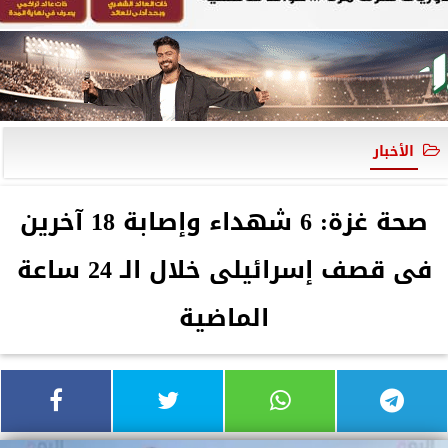
الأخبار
صحة غزة: 6 شهداء وإصابة 18 آخرين
فى قصف إسرائيلى خلال الـ 24 ساعة
الماضية