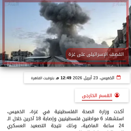
القصف الإسرائيلى على غزة
الخميس، 23 أبريل 2026
12:49 مـ
بتوقيت القاهرة
القسم الخارجى
أكدت وزارة الصحة الفلسطينية في غزة، الخميس،
استشهاد 6 مواطنين فلسطينيين وإصابة 18 آخرين خلال الـ
24 ساعة الماضية، وذلك نتيجة التصعيد العسكري