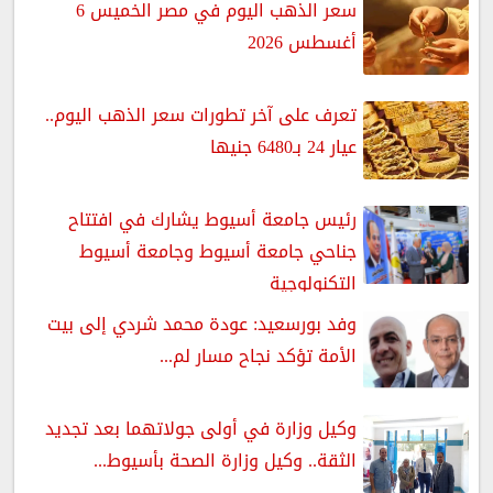
سعر الذهب اليوم في مصر الخميس 6
أغسطس 2026
تعرف على آخر تطورات سعر الذهب اليوم..
عيار 24 بـ6480 جنيها
رئيس جامعة أسيوط يشارك في افتتاح
جناحي جامعة أسيوط وجامعة أسيوط
التكنولوجية
وفد بورسعيد: عودة محمد شردي إلى بيت
الأمة تؤكد نجاح مسار لم...
وكيل وزارة في أولى جولاتهما بعد تجديد
الثقة.. وكيل وزارة الصحة بأسيوط...