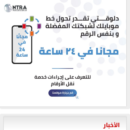
الأخبار