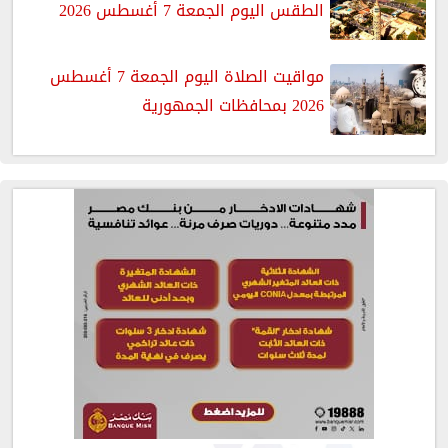
الطقس اليوم الجمعة 7 أغسطس 2026
مواقيت الصلاة اليوم الجمعة 7 أغسطس
2026 بمحافظات الجمهورية