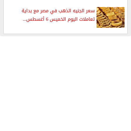
سعر الجنيه الذهب في مصر مع بداية
تعاملات اليوم الخميس 6 أغسطس...