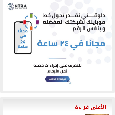
الأعلى قراءة