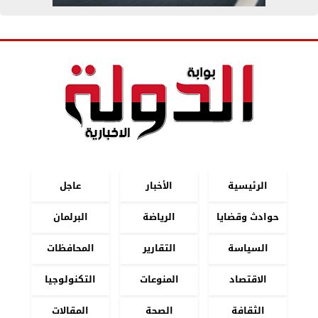
الرئيسية
الأخبار
عاجل
حوادث وقضايا
الرياضة
البرلمان
السياسة
التقارير
المحافظات
الاقتصاد
المنوعات
التكنولوجيا
الثقافة
الصحة
المقالات