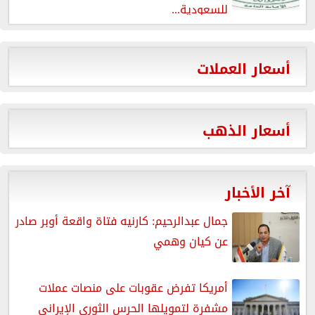
للسعودية...
أسعار العملات
أسعار الذهب
آخر الأخبار
جمال عبدالرحيم: كارنيه فتاة واقعة أوبر صادر
عن كيان وهمي
أمريكا تفرض عقوبات على منصات عملات
مشفرة لتمويلها الحرس الثورى الإيرانى