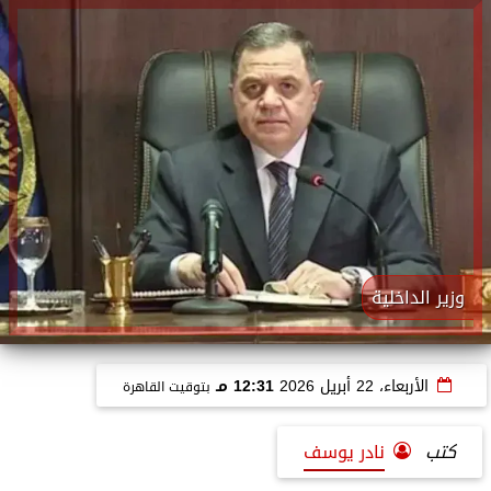
وزير الداخلية
الأربعاء، 22 أبريل 2026
12:31 مـ
بتوقيت القاهرة
كتب
نادر يوسف