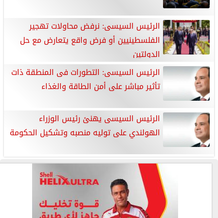
الرئيس السيسى: نرفض محاولات تهجير
الفلسطينيين أو فرض واقع يتعارض مع حل
الدولتين
الرئيس السيسى: التطورات فى المنطقة ذات
تأثير مباشر على أمن الطاقة والغذاء
الرئيس السيسى يهنئ رئيس الوزراء
الهولندي على توليه منصبه وتشكيل الحكومة