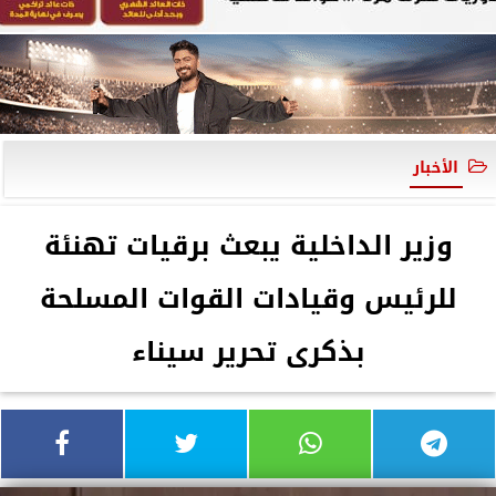
الأخبار
وزير الداخلية يبعث برقيات تهنئة
للرئيس وقيادات القوات المسلحة
بذكرى تحرير سيناء