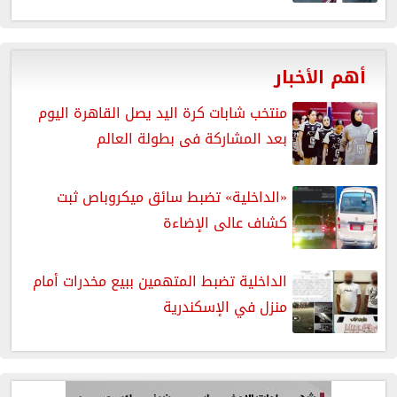
أهم الأخبار
منتخب شابات كرة اليد يصل القاهرة اليوم
بعد المشاركة فى بطولة العالم
«الداخلية» تضبط سائق ميكروباص ثبت
كشاف عالى الإضاءة
الداخلية تضبط المتهمين ببيع مخدرات أمام
منزل في الإسكندرية