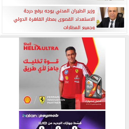
وزير الطيران المدني يوجه برفع درجة
الاستعداد القصوى بمطار القاهرة الدولي
وجميع المطارات