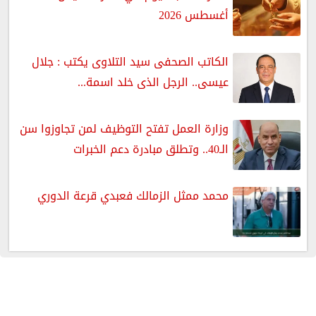
أغسطس 2026
الكاتب الصحفى سيد التلاوى يكتب : جلال
عيسى.. الرجل الذى خلد اسمة...
وزارة العمل تفتح التوظيف لمن تجاوزوا سن
الـ40.. وتطلق مبادرة دعم الخبرات
محمد ممثل الزمالك فعبدي قرعة الدوري