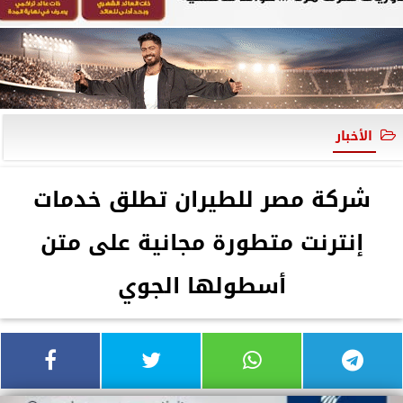
الأخبار
شركة مصر للطيران تطلق خدمات
إنترنت متطورة مجانية على متن
أسطولها الجوي