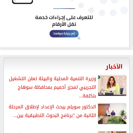
الأخبار
وزيرة التنمية المحلية والبيئة تعلن التشغيل
التجريبي لمجزر أخميم بمحافظة سوهاج
بتكلفة...
الدكتور سويلم يبحث الإعداد لإطلاق المرحلة
الثانية من ”برنامج البحوث التطبيقية بين...