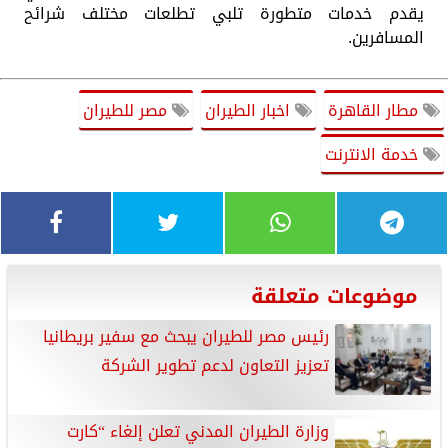
يقدم خدمات متطورة تلبي تطلعات مختلف شرائح
المسافرين.
مطار القاهرة
اخبار الطيران
مصر للطيران
خدمة الانترنت
موضوعات متعلقة
رئيس مصر للطيران يبحث مع سفير بريطانيا
تعزيز التعاون لدعم تطوير الشركة
وزارة الطيران المدني تعلن إلغاء “كارت