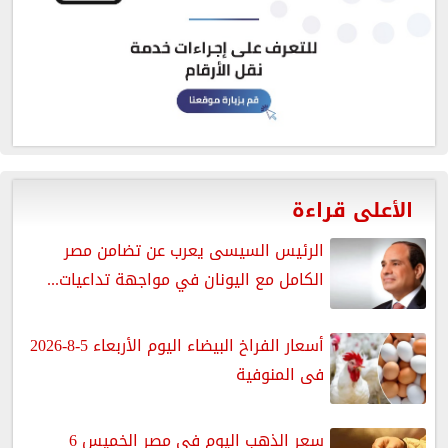
الأعلى قراءة
الرئيس السيسى يعرب عن تضامن مصر
الكامل مع اليونان في مواجهة تداعيات...
أسعار الفراخ البيضاء اليوم الأربعاء 5-8-2026
فى المنوفية
سعر الذهب اليوم في مصر الخميس 6