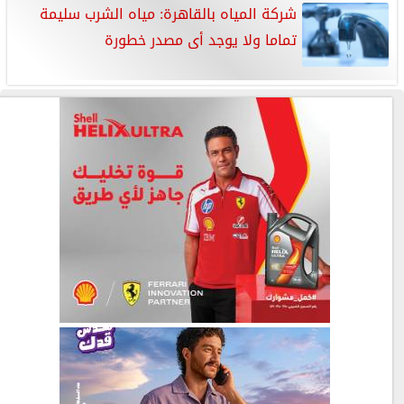
شركة المياه بالقاهرة: مياه الشرب سليمة
تماما ولا يوجد أى مصدر خطورة