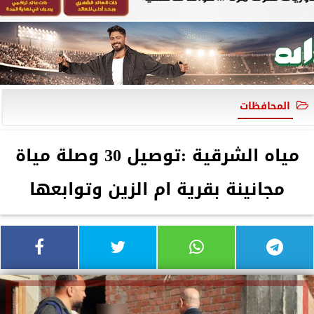
المحافظات
مياه الشرقية :توصيل 30 وصلة مياة
مجانينة بقرية ام الزين وتوابعها