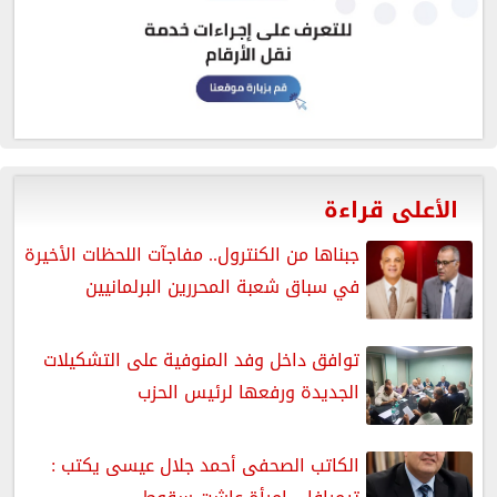
الأعلى قراءة
جبناها من الكنترول.. مفاجآت اللحظات الأخيرة
في سباق شعبة المحررين البرلمانيين
توافق داخل وفد المنوفية على التشكيلات
الجديدة ورفعها لرئيس الحزب
الكاتب الصحفى أحمد جلال عيسى يكتب :