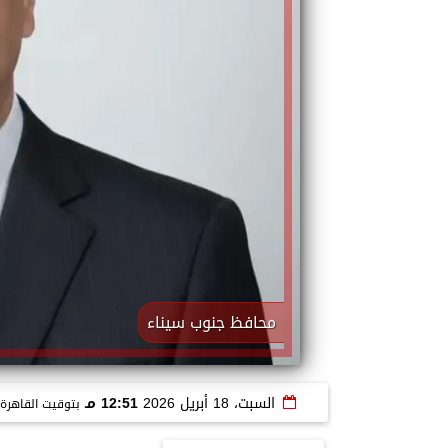
محافظ جنوب سيناء
السبت، 18 أبريل 2026
12:51 مـ
بتوقيت القاهرة