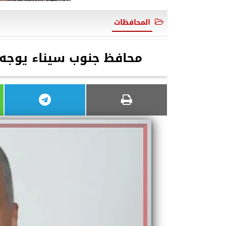
المحافظات
محافظ جنوب سيناء يوجه 