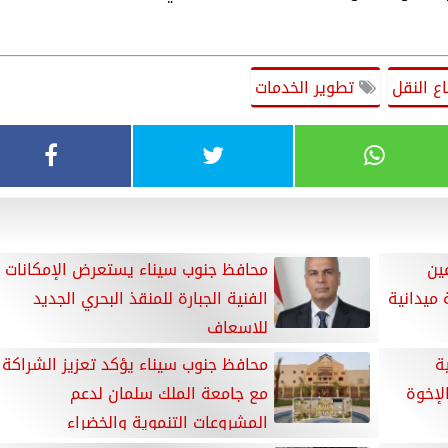
 النقل
تطوير الخدمات
ين
محافظ جنوب سيناء يستعرض الإمكانات
 ميدانية
الفنية الجبارة للمنقذ البحري الجديد
للإسعاف
ة
محافظ جنوب سيناء يؤكد تعزيز الشراكة
لإخوة
مع جامعة الملك سلمان لدعم
المشروعات التنموية والخضراء