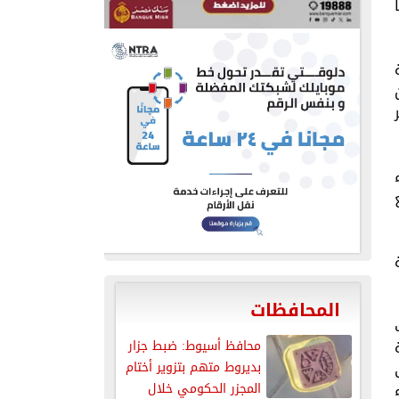
المحافظات
محافظ أسيوط: ضبط جزار
بديروط متهم بتزوير أختام
المجزر الحكومي خلال