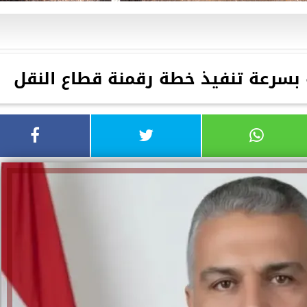
بسرعة تنفيذ خطة رقمنة قطاع النقل