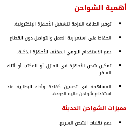
أهمية الشواحن
توفير الطاقة اللازمة لتشغيل الأجهزة الإلكترونية.
الحفاظ على استمرارية العمل والتواصل دون انقطاع.
دعم الاستخدام اليومي المكثف للأجهزة الذكية.
تمكين شحن الأجهزة في المنزل أو المكتب أو أثناء
السفر.
المساهمة في تحسين كفاءة وأداء البطارية عند
استخدام شواحن عالية الجودة.
مميزات الشواحن الحديثة
دعم تقنيات الشحن السريع.