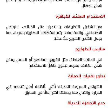
شحن الجهاز.
الاستخدام المكثف للأجهزة
مع تشغيل التطبيقات باستمرار مثل الخرائط، التواصل
الاجتماعي، والمكالمات، يتم استهلاك البطارية بسرعة، مما
يجعل الشحن السريع حلًا عمليًا.
مناسب للطوارئ
في الحالات العاجلة، مثل الخروج المفاجئ أو السفر، يمكن
شحن الهاتف بسرعة ليكون جاهزًا للاستخدام.
تطور تقنيات الحماية
الشواحن السريعة الحديثة تأتي بأنظمة أمان تتحكم في
الحرارة والتيار، مما يجعلها أكثر أمانًا من السابق.
دعم الأجهزة الحديثة