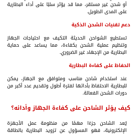
أو شحن غير مستقر، مما قد يؤثر سلبًا على أداء البطارية
على المدى الطويل.
دعم تقنيات الشحن الذكية
تستطيع الشواحن الحديثة التكيف مع احتياجات الجهاز
وتنظيم عملية الشحن بكفاءة، مما يساعد على حماية
البطارية من الإجهاد غير الضروري.
الحفاظ على كفاءة البطارية
عند استخدام شاحن مناسب ومتوافق مع الجهاز، يمكن
للبطارية الاحتفاظ بأدائها لفترة أطول وتقديم عدد أكبر من
دورات الشحن الفعالة.
كيف يؤثر الشاحن على كفاءة الجهاز وأدائه؟
يُعد الشاحن جزءًا مهمًا من منظومة عمل الأجهزة
الإلكترونية، فهو المسؤول عن تزويد البطارية بالطاقة