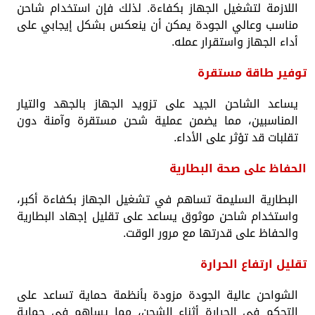
اللازمة لتشغيل الجهاز بكفاءة. لذلك فإن استخدام شاحن
مناسب وعالي الجودة يمكن أن ينعكس بشكل إيجابي على
أداء الجهاز واستقرار عمله.
توفير طاقة مستقرة
يساعد الشاحن الجيد على تزويد الجهاز بالجهد والتيار
المناسبين، مما يضمن عملية شحن مستقرة وآمنة دون
تقلبات قد تؤثر على الأداء.
الحفاظ على صحة البطارية
البطارية السليمة تساهم في تشغيل الجهاز بكفاءة أكبر،
واستخدام شاحن موثوق يساعد على تقليل إجهاد البطارية
والحفاظ على قدرتها مع مرور الوقت.
تقليل ارتفاع الحرارة
الشواحن عالية الجودة مزودة بأنظمة حماية تساعد على
التحكم في الحرارة أثناء الشحن، مما يساهم في حماية