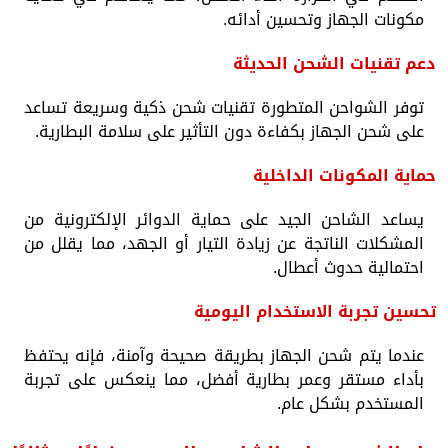
مكونات الجهاز وتحسين أدائه.
دعم تقنيات الشحن الحديثة
توفر الشواحن المتطورة تقنيات شحن ذكية وسريعة تساعد
على شحن الجهاز بكفاءة دون التأثير على سلامة البطارية.
حماية المكونات الداخلية
يساعد الشاحن الجيد على حماية الدوائر الإلكترونية من
المشكلات الناتجة عن زيادة التيار أو الجهد، مما يقلل من
احتمالية حدوث أعطال.
تحسين تجربة الاستخدام اليومية
عندما يتم شحن الجهاز بطريقة صحيحة وآمنة، فإنه يحتفظ
بأداء مستقر وعمر بطارية أفضل، مما ينعكس على تجربة
المستخدم بشكل عام.