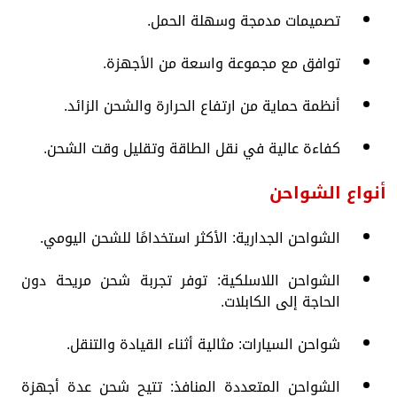
تصميمات مدمجة وسهلة الحمل.
توافق مع مجموعة واسعة من الأجهزة.
أنظمة حماية من ارتفاع الحرارة والشحن الزائد.
كفاءة عالية في نقل الطاقة وتقليل وقت الشحن.
أنواع الشواحن
الشواحن الجدارية: الأكثر استخدامًا للشحن اليومي.
الشواحن اللاسلكية: توفر تجربة شحن مريحة دون
الحاجة إلى الكابلات.
شواحن السيارات: مثالية أثناء القيادة والتنقل.
الشواحن المتعددة المنافذ: تتيح شحن عدة أجهزة