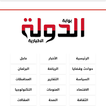
الرئيسية
الأخبار
عاجل
حوادث وقضايا
الرياضة
البرلمان
السياسة
التقارير
المحافظات
الاقتصاد
المنوعات
التكنولوجيا
الثقافة
الصحة
المقالات