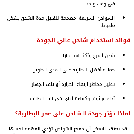
في وقت واحد.
الشواحن السريعة: مصممة لتقليل مدة الشحن بشكل
ملحوظ.
فوائد استخدام شاحن عالي الجودة
شحن أسرع وأكثر استقرارًا.
حماية أفضل للبطارية على المدى الطويل.
تقليل مخاطر ارتفاع الحرارة أو تلف الجهاز.
أداء موثوق وكفاءة أعلى في نقل الطاقة.
لماذا تؤثر جودة الشاحن على عمر البطارية؟
قد يعتقد البعض أن جميع الشواحن تؤدي المهمة نفسها،