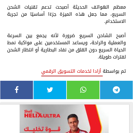
معظم الهواتف الحديثة أصبحت تدعم تقنيات الشحن
السريع، مما جعل هذه الميزة جزءًا أساسيًا من تجربة
الاستخدام.
أصبح الشاحن السريع ضرورة لأنه يجمع بين السرعة
والعملية والراحة، ويساعد المستخدمين على مواكبة نمط
الحياة السريع دون القلق من نفاد البطارية أو انتظار الشحن
لفترات طويلة.
تم بواسطة
أزادا لخدمات التسويق الرقمي