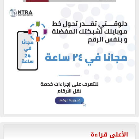
الأعلى قراءة