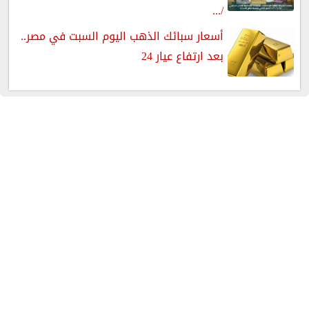
/...
أسعار سبائك الذهب اليوم السبت في مصر..
بعد ارتفاع عيار 24