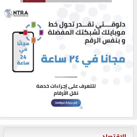
الاقتصاد