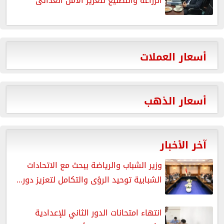
الزراعة والتصنيع لتعزيز الأمن الغذائى
أسعار العملات
أسعار الذهب
آخر الأخبار
وزير الشباب والرياضة يبحث مع الاتحادات
الشبابية توحيد الرؤى والتكامل لتعزيز دور...
انتهاء امتحانات الدور الثاني للإعدادية