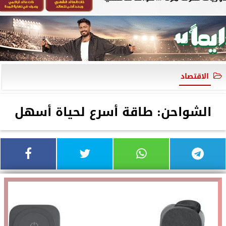
الاقتصاد
الشواحن: طاقة أسرع لحياة أسهل