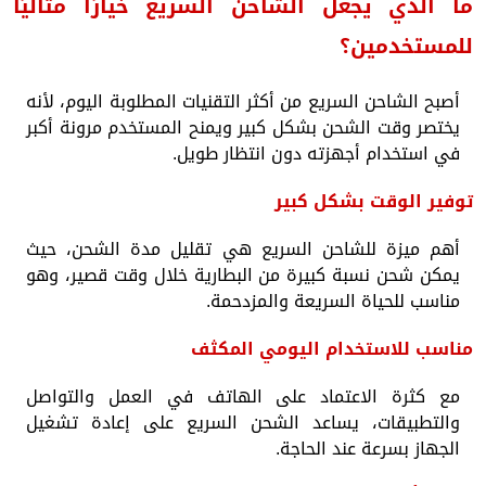
ما الذي يجعل الشاحن السريع خيارًا مثاليًا
للمستخدمين؟
أصبح الشاحن السريع من أكثر التقنيات المطلوبة اليوم، لأنه
يختصر وقت الشحن بشكل كبير ويمنح المستخدم مرونة أكبر
في استخدام أجهزته دون انتظار طويل.
توفير الوقت بشكل كبير
أهم ميزة للشاحن السريع هي تقليل مدة الشحن، حيث
يمكن شحن نسبة كبيرة من البطارية خلال وقت قصير، وهو
مناسب للحياة السريعة والمزدحمة.
مناسب للاستخدام اليومي المكثف
مع كثرة الاعتماد على الهاتف في العمل والتواصل
والتطبيقات، يساعد الشحن السريع على إعادة تشغيل
الجهاز بسرعة عند الحاجة.