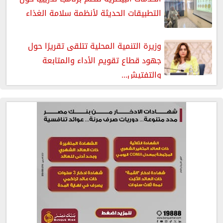
التطبيقات الحديثة لأنظمة سلامة الغذاء
وزيرة التنمية المحلية تتلقى تقريرًا حول
جهود قطاع تقويم الأداء والمتابعة
والتفتيش...